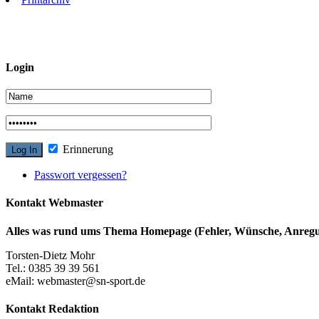
Login
Erinnerung
Passwort vergessen?
Kontakt Webmaster
Alles was rund ums Thema Homepage (Fehler, Wünsche, Anregun
Torsten-Dietz Mohr
Tel.: 0385 39 39 561
eMail: webmaster@sn-sport.de
Kontakt Redaktion