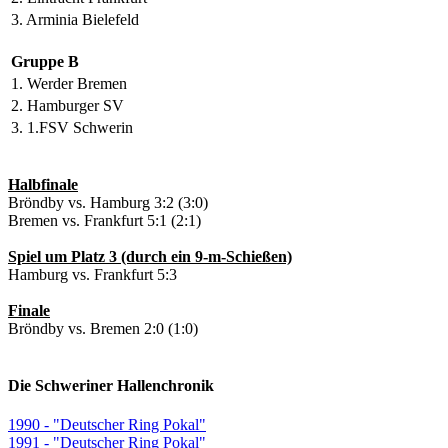
3. Arminia Bielefeld
Gruppe B
1. Werder Bremen
2. Hamburger SV
3. 1.FSV Schwerin
Halbfinale
Bröndby vs. Hamburg 3:2 (3:0)
Bremen vs. Frankfurt 5:1 (2:1)
Spiel um Platz 3 (durch ein 9-m-Schießen)
Hamburg vs. Frankfurt 5:3
Finale
Bröndby vs. Bremen 2:0 (1:0)
Die Schweriner Hallenchronik
1990 - "Deutscher Ring Pokal"
1991 - "Deutscher Ring Pokal"