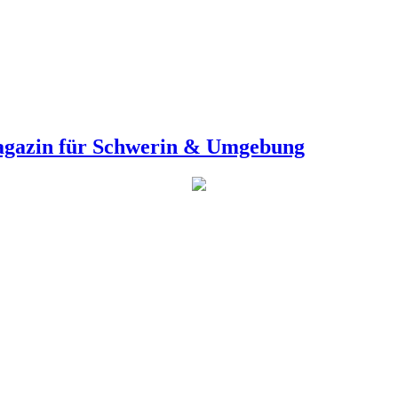
agazin für Schwerin & Umgebung