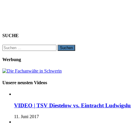
SUCHE
Suchen
nach:
Werbung
Unsere neusten Videos
VIDEO | TSV Diestelow vs. Eintracht Ludwigslus
11. Juni 2017