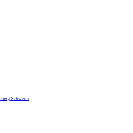
lmberg Schwerin