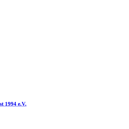
t 1994 e.V.