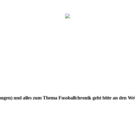
gen) und alles zum Thema Fussballchronik geht bitte an den W