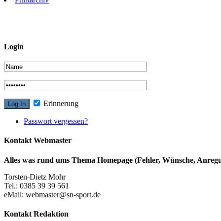
Login
Erinnerung
Passwort vergessen?
Kontakt Webmaster
Alles was rund ums Thema Homepage (Fehler, Wünsche, Anregun
Torsten-Dietz Mohr
Tel.: 0385 39 39 561
eMail: webmaster@sn-sport.de
Kontakt Redaktion