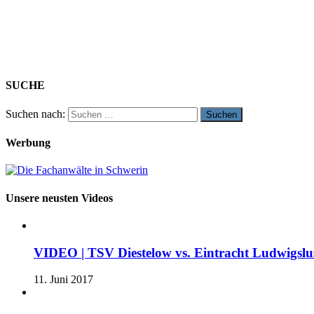
SUCHE
Suchen nach:
Werbung
Unsere neusten Videos
VIDEO | TSV Diestelow vs. Eintracht Ludwigslus
11. Juni 2017