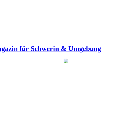
agazin für Schwerin & Umgebung