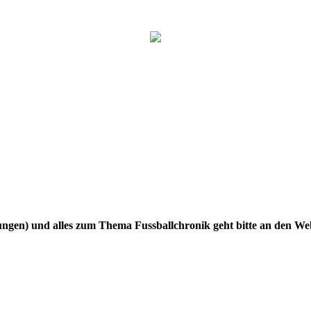
gen) und alles zum Thema Fussballchronik geht bitte an den W