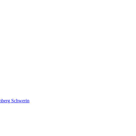
lmberg Schwerin