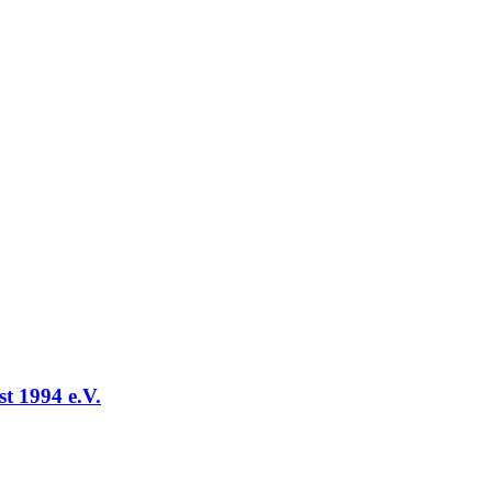
t 1994 e.V.