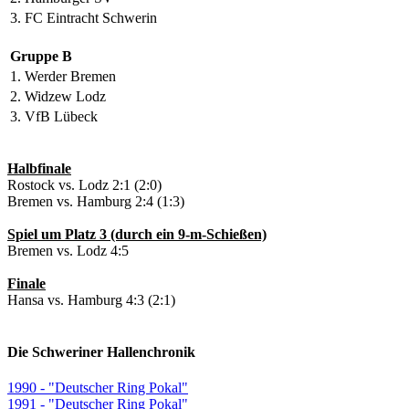
3. FC Eintracht Schwerin
Gruppe B
1. Werder Bremen
2. Widzew Lodz
3. VfB Lübeck
Halbfinale
Rostock vs. Lodz 2:1 (2:0)
Bremen vs. Hamburg 2:4 (1:3)
Spiel um Platz 3 (durch ein 9-m-Schießen)
Bremen vs. Lodz 4:5
Finale
Hansa vs. Hamburg 4:3 (2:1)
Die Schweriner Hallenchronik
1990 - "Deutscher Ring Pokal"
1991 - "Deutscher Ring Pokal"