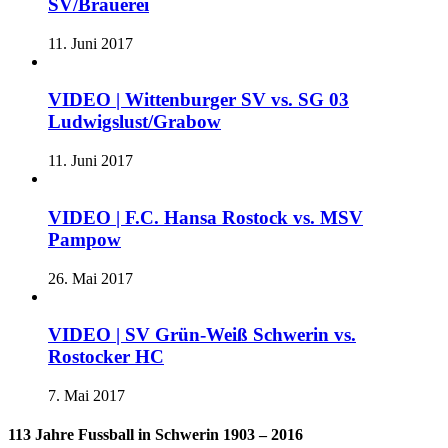
SV/Brauerei
11. Juni 2017
VIDEO | Wittenburger SV vs. SG 03
Ludwigslust/Grabow
11. Juni 2017
VIDEO | F.C. Hansa Rostock vs. MSV
Pampow
26. Mai 2017
VIDEO | SV Grün-Weiß Schwerin vs.
Rostocker HC
7. Mai 2017
113 Jahre Fussball in Schwerin 1903 – 2016