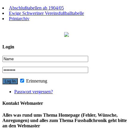
Abschlußtabellen ab 1904/05
Ewige Schweriner Vereinsfußballtabelle
Printarchiv
Login
Erinnerung
Passwort vergessen?
Kontakt Webmaster
Alles was rund ums Thema Homepage (Fehler, Wünsche,
Anregungen) und alles zum Thema Fussballchronik geht bitte
an den Webmaster