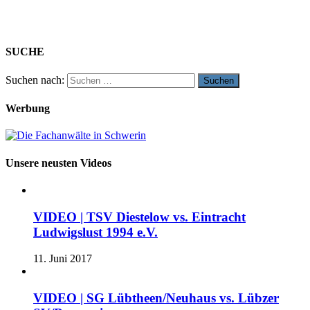
SUCHE
Suchen nach:
Werbung
Unsere neusten Videos
VIDEO | TSV Diestelow vs. Eintracht
Ludwigslust 1994 e.V.
11. Juni 2017
VIDEO | SG Lübtheen/Neuhaus vs. Lübzer