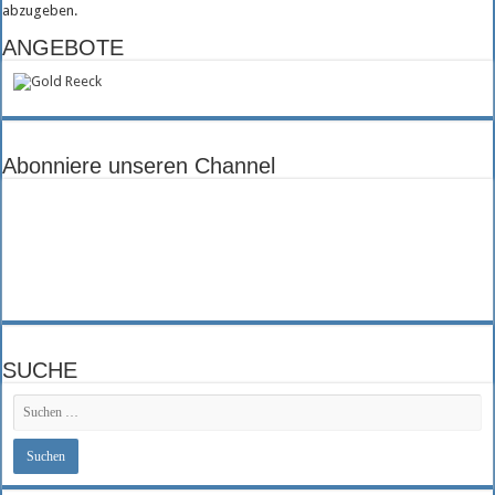
abzugeben.
ANGEBOTE
Abonniere unseren Channel
SUCHE