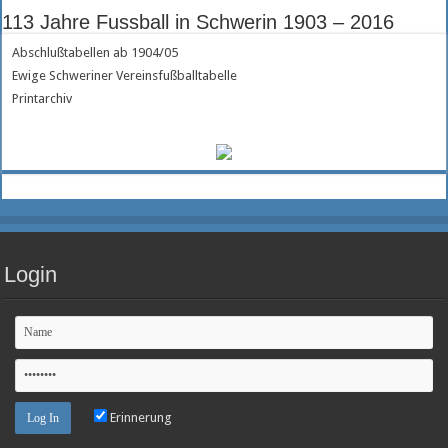
113 Jahre Fussball in Schwerin 1903 – 2016
Abschlußtabellen ab 1904/05
Ewige Schweriner Vereinsfußballtabelle
Printarchiv
Login
Erinnerung