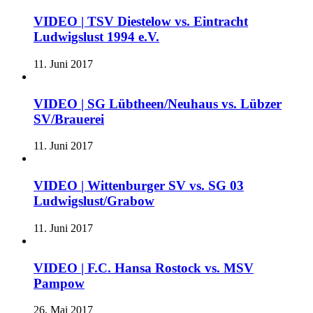
VIDEO | TSV Diestelow vs. Eintracht
Ludwigslust 1994 e.V.
11. Juni 2017
VIDEO | SG Lübtheen/Neuhaus vs. Lübzer
SV/Brauerei
11. Juni 2017
VIDEO | Wittenburger SV vs. SG 03
Ludwigslust/Grabow
11. Juni 2017
VIDEO | F.C. Hansa Rostock vs. MSV
Pampow
26. Mai 2017