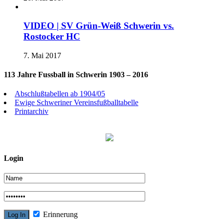
VIDEO | SV Grün-Weiß Schwerin vs.
Rostocker HC
7. Mai 2017
113 Jahre Fussball in Schwerin 1903 – 2016
Abschlußtabellen ab 1904/05
Ewige Schweriner Vereinsfußballtabelle
Printarchiv
Login
Erinnerung