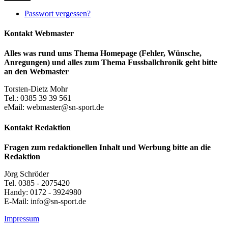
Passwort vergessen?
Kontakt Webmaster
Alles was rund ums Thema Homepage (Fehler, Wünsche,
Anregungen) und alles zum Thema Fussballchronik geht bitte
an den Webmaster
Torsten-Dietz Mohr
Tel.: 0385 39 39 561
eMail: webmaster@sn-sport.de
Kontakt Redaktion
Fragen zum redaktionellen Inhalt und Werbung bitte an die
Redaktion
Jörg Schröder
Tel. 0385 - 2075420
Handy: 0172 - 3924980
E-Mail: info@sn-sport.de
Impressum