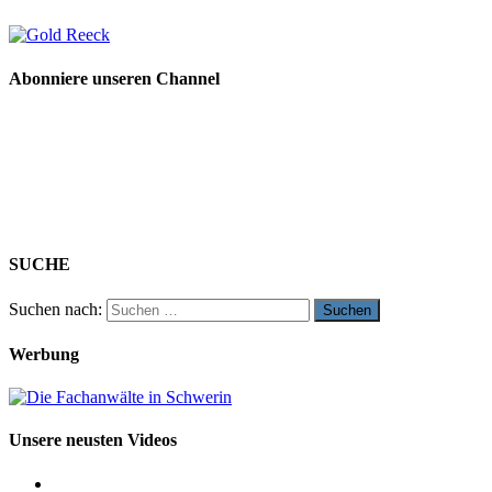
Abonniere unseren Channel
SUCHE
Suchen nach:
Werbung
Unsere neusten Videos