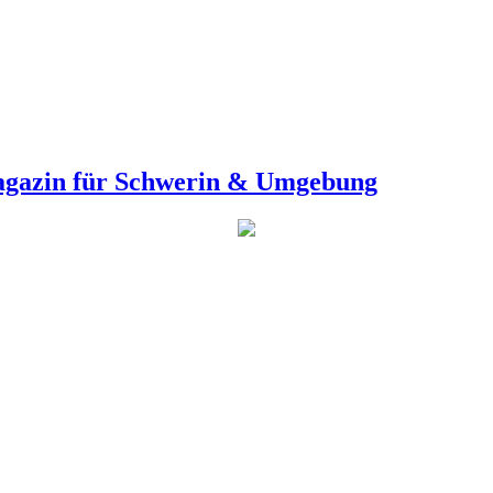
agazin für Schwerin & Umgebung