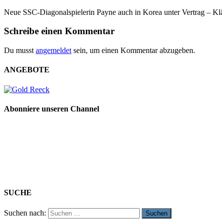
Neue SSC-Diagonalspielerin Payne auch in Korea unter Vertrag – Klä
Schreibe einen Kommentar
Du musst
angemeldet
sein, um einen Kommentar abzugeben.
ANGEBOTE
Abonniere unseren Channel
SUCHE
Suchen nach: