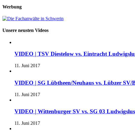
Werbung
Unsere neusten Videos
VIDEO | TSV Diestelow vs. Eintracht Ludwigslus
11. Juni 2017
VIDEO | SG Lübtheen/Neuhaus vs. Lübzer SV/B
11. Juni 2017
VIDEO | Wittenburger SV vs. SG 03 Ludwigslu
11. Juni 2017