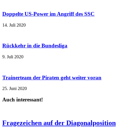
Doppelte US-Power im Angriff des SSC
14. Juli 2020
Rückkehr in die Bundesliga
9. Juli 2020
Trainerteam der Piraten geht weiter voran
25. Juni 2020
Auch interessant!
Fragezeichen auf der Diagonalposition