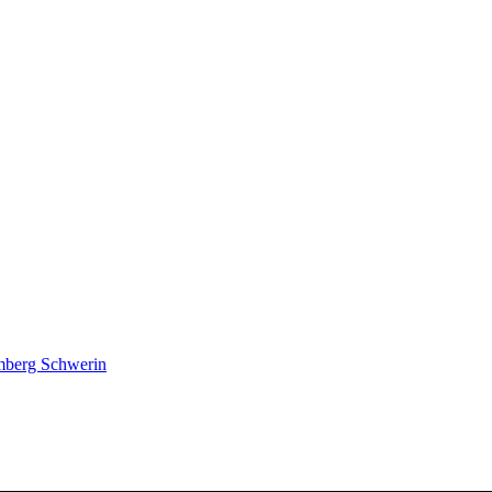
lmberg Schwerin