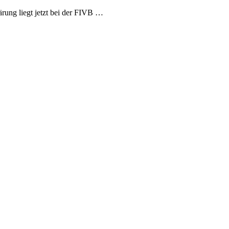
rung liegt jetzt bei der FIVB …