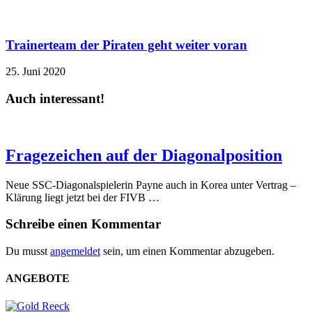
Trainerteam der Piraten geht weiter voran
25. Juni 2020
Auch interessant!
Fragezeichen auf der Diagonalposition
Neue SSC-Diagonalspielerin Payne auch in Korea unter Vertrag –
Klärung liegt jetzt bei der FIVB …
Schreibe einen Kommentar
Du musst
angemeldet
sein, um einen Kommentar abzugeben.
ANGEBOTE