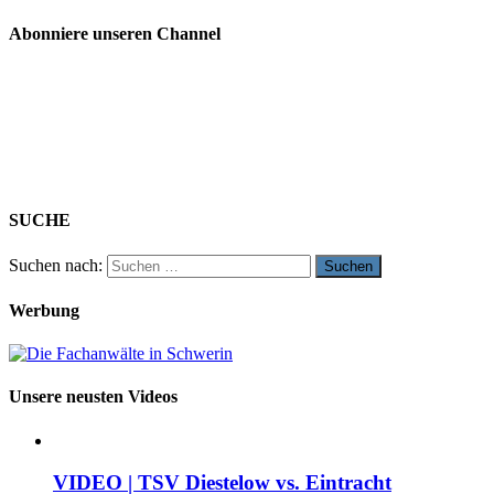
Abonniere unseren Channel
SUCHE
Suchen nach:
Werbung
Unsere neusten Videos
VIDEO | TSV Diestelow vs. Eintracht