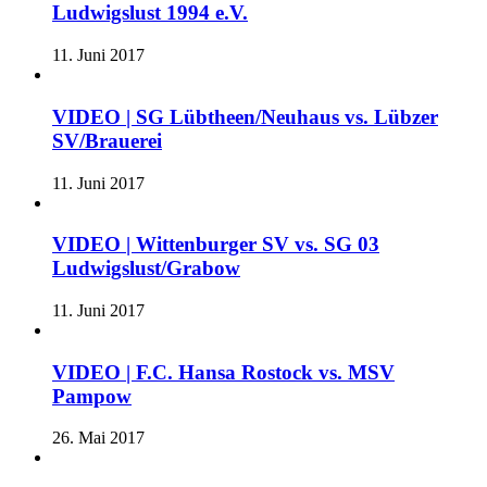
Ludwigslust 1994 e.V.
11. Juni 2017
VIDEO | SG Lübtheen/Neuhaus vs. Lübzer
SV/Brauerei
11. Juni 2017
VIDEO | Wittenburger SV vs. SG 03
Ludwigslust/Grabow
11. Juni 2017
VIDEO | F.C. Hansa Rostock vs. MSV
Pampow
26. Mai 2017