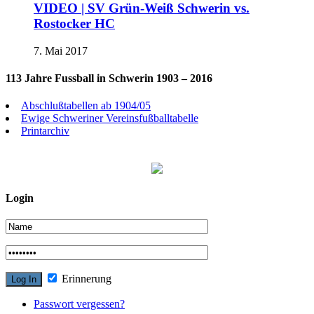
VIDEO | SV Grün-Weiß Schwerin vs.
Rostocker HC
7. Mai 2017
113 Jahre Fussball in Schwerin 1903 – 2016
Abschlußtabellen ab 1904/05
Ewige Schweriner Vereinsfußballtabelle
Printarchiv
Login
Erinnerung
Passwort vergessen?