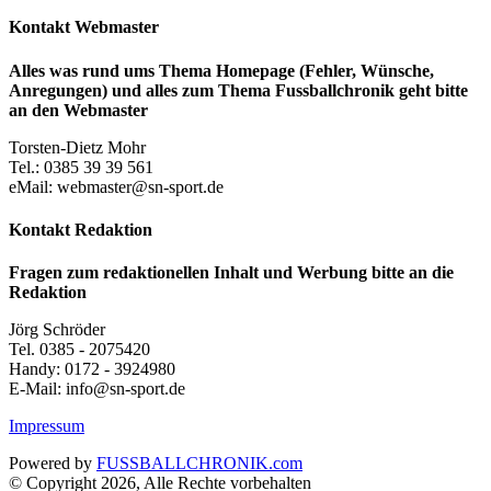
Kontakt Webmaster
Alles was rund ums Thema Homepage (Fehler, Wünsche,
Anregungen) und alles zum Thema Fussballchronik geht bitte
an den Webmaster
Torsten-Dietz Mohr
Tel.: 0385 39 39 561
eMail: webmaster@sn-sport.de
Kontakt Redaktion
Fragen zum redaktionellen Inhalt und Werbung bitte an die
Redaktion
Jörg Schröder
Tel. 0385 - 2075420
Handy: 0172 - 3924980
E-Mail: info@sn-sport.de
Impressum
Powered by
FUSSBALLCHRONIK.com
© Copyright 2026, Alle Rechte vorbehalten