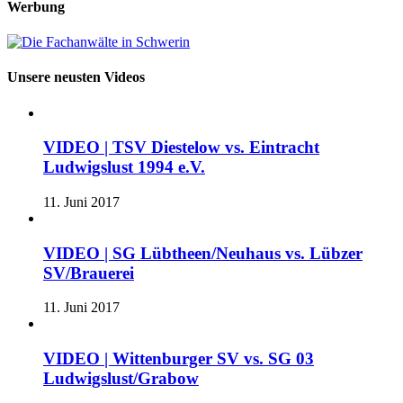
Werbung
Unsere neusten Videos
VIDEO | TSV Diestelow vs. Eintracht
Ludwigslust 1994 e.V.
11. Juni 2017
VIDEO | SG Lübtheen/Neuhaus vs. Lübzer
SV/Brauerei
11. Juni 2017
VIDEO | Wittenburger SV vs. SG 03
Ludwigslust/Grabow