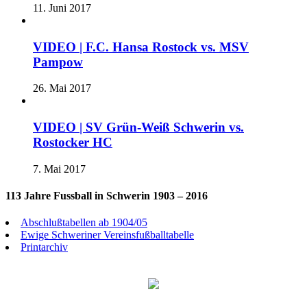
11. Juni 2017
VIDEO | F.C. Hansa Rostock vs. MSV
Pampow
26. Mai 2017
VIDEO | SV Grün-Weiß Schwerin vs.
Rostocker HC
7. Mai 2017
113 Jahre Fussball in Schwerin 1903 – 2016
Abschlußtabellen ab 1904/05
Ewige Schweriner Vereinsfußballtabelle
Printarchiv