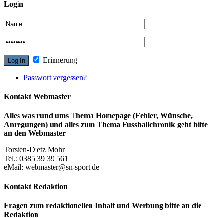
Login
Erinnerung
Passwort vergessen?
Kontakt Webmaster
Alles was rund ums Thema Homepage (Fehler, Wünsche,
Anregungen) und alles zum Thema Fussballchronik geht bitte
an den Webmaster
Torsten-Dietz Mohr
Tel.: 0385 39 39 561
eMail: webmaster@sn-sport.de
Kontakt Redaktion
Fragen zum redaktionellen Inhalt und Werbung bitte an die
Redaktion