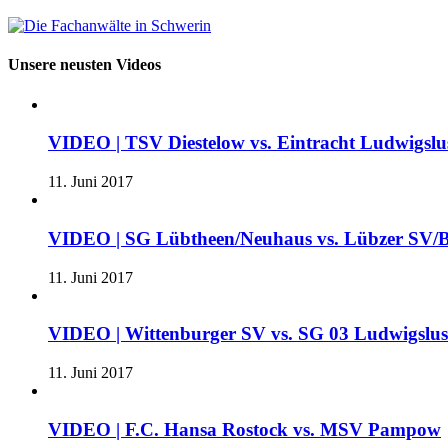
Unsere neusten Videos
VIDEO | TSV Diestelow vs. Eintracht Ludwigslus
11. Juni 2017
VIDEO | SG Lübtheen/Neuhaus vs. Lübzer SV/B
11. Juni 2017
VIDEO | Wittenburger SV vs. SG 03 Ludwigslu
11. Juni 2017
VIDEO | F.C. Hansa Rostock vs. MSV Pampow