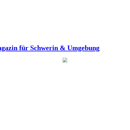
agazin für Schwerin & Umgebung