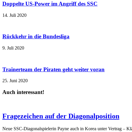
Doppelte US-Power im Angriff des SSC
14. Juli 2020
Rückkehr in die Bundesliga
9. Juli 2020
Trainerteam der Piraten geht weiter voran
25. Juni 2020
Auch interessant!
Fragezeichen auf der Diagonalposition
Neue SSC-Diagonalspielerin Payne auch in Korea unter Vertrag – Klä