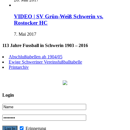
VIDEO | SV Grün-Weiß Schwerin vs.
Rostocker HC
7. Mai 2017
113 Jahre Fussball in Schwerin 1903 – 2016
Abschlußtabellen ab 1904/05
Ewige Schweriner Vereinsfußballtabelle
Printarchiv
Login
Erinnerung