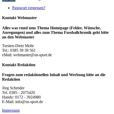
Passwort vergessen?
Kontakt Webmaster
Alles was rund ums Thema Homepage (Fehler, Wünsche,
Anregungen) und alles zum Thema Fussballchronik geht bitte
an den Webmaster
Torsten-Dietz Mohr
Tel.: 0385 39 39 561
eMail: webmaster@sn-sport.de
Kontakt Redaktion
Fragen zum redaktionellen Inhalt und Werbung bitte an die
Redaktion
Jörg Schröder
Tel. 0385 - 2075420
Handy: 0172 - 3924980
E-Mail: info@sn-sport.de
Impressum