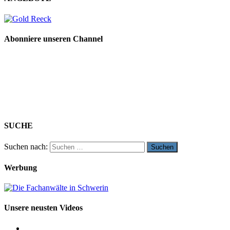
Abonniere unseren Channel
SUCHE
Suchen nach:
Werbung
Unsere neusten Videos