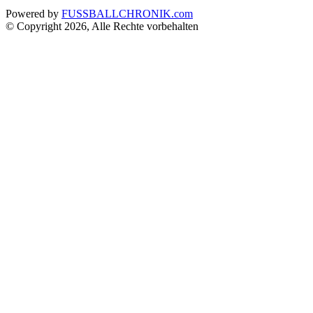
Powered by
FUSSBALLCHRONIK.com
© Copyright 2026, Alle Rechte vorbehalten