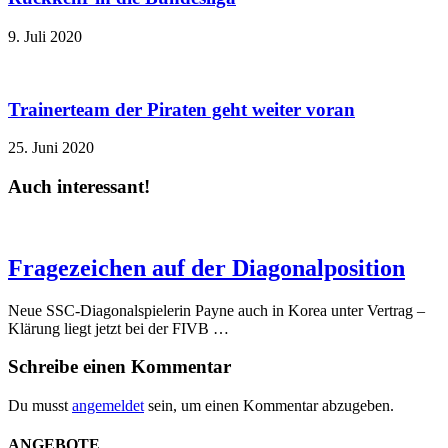
9. Juli 2020
Trainerteam der Piraten geht weiter voran
25. Juni 2020
Auch interessant!
Fragezeichen auf der Diagonalposition
Neue SSC-Diagonalspielerin Payne auch in Korea unter Vertrag –
Klärung liegt jetzt bei der FIVB …
Schreibe einen Kommentar
Du musst
angemeldet
sein, um einen Kommentar abzugeben.
ANGEBOTE