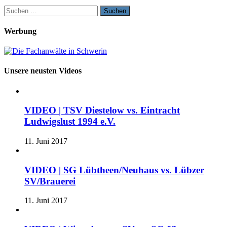
Suchen
nach:
Werbung
Unsere neusten Videos
VIDEO | TSV Diestelow vs. Eintracht
Ludwigslust 1994 e.V.
11. Juni 2017
VIDEO | SG Lübtheen/Neuhaus vs. Lübzer
SV/Brauerei
11. Juni 2017