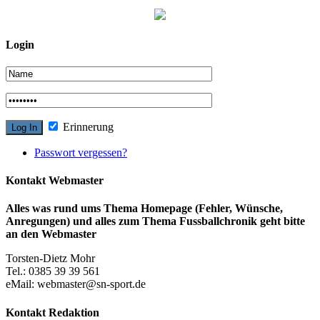
Login
Erinnerung
Passwort vergessen?
Kontakt Webmaster
Alles was rund ums Thema Homepage (Fehler, Wünsche,
Anregungen) und alles zum Thema Fussballchronik geht bitte
an den Webmaster
Torsten-Dietz Mohr
Tel.: 0385 39 39 561
eMail: webmaster@sn-sport.de
Kontakt Redaktion