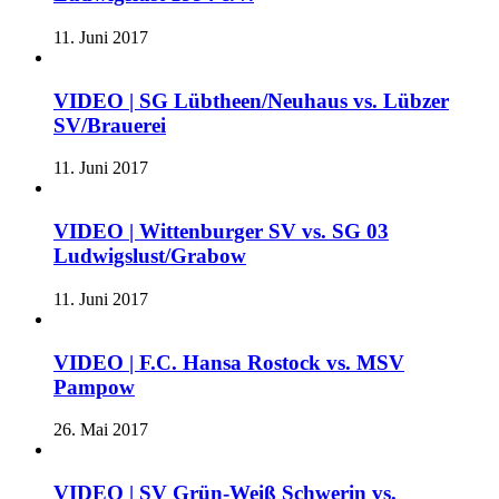
11. Juni 2017
VIDEO | SG Lübtheen/Neuhaus vs. Lübzer
SV/Brauerei
11. Juni 2017
VIDEO | Wittenburger SV vs. SG 03
Ludwigslust/Grabow
11. Juni 2017
VIDEO | F.C. Hansa Rostock vs. MSV
Pampow
26. Mai 2017
VIDEO | SV Grün-Weiß Schwerin vs.