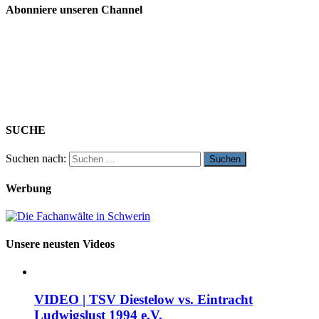
Abonniere unseren Channel
SUCHE
Suchen nach:
Werbung
Unsere neusten Videos
VIDEO | TSV Diestelow vs. Eintracht
Ludwigslust 1994 e.V.