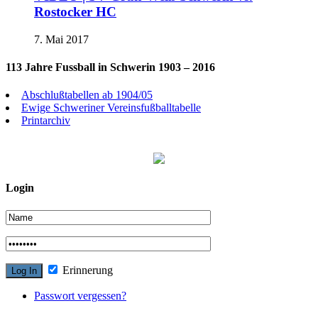
Rostocker HC
7. Mai 2017
113 Jahre Fussball in Schwerin 1903 – 2016
Abschlußtabellen ab 1904/05
Ewige Schweriner Vereinsfußballtabelle
Printarchiv
Login
Erinnerung
Passwort vergessen?