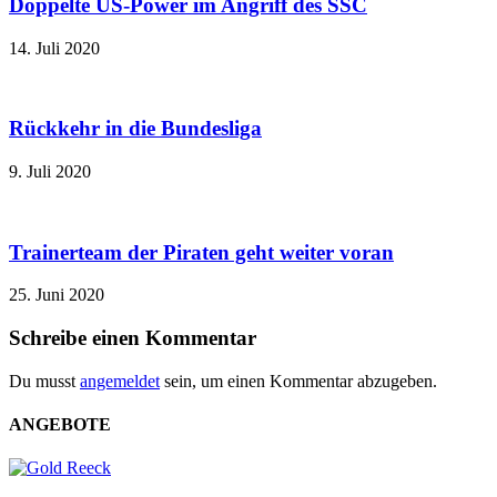
Doppelte US-Power im Angriff des SSC
14. Juli 2020
Rückkehr in die Bundesliga
9. Juli 2020
Trainerteam der Piraten geht weiter voran
25. Juni 2020
Schreibe einen Kommentar
Du musst
angemeldet
sein, um einen Kommentar abzugeben.
ANGEBOTE