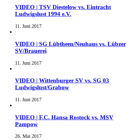
VIDEO | TSV Diestelow vs. Eintracht
Ludwigslust 1994 e.V.
11. Juni 2017
VIDEO | SG Lübtheen/Neuhaus vs. Lübzer
SV/Brauerei
11. Juni 2017
VIDEO | Wittenburger SV vs. SG 03
Ludwigslust/Grabow
11. Juni 2017
VIDEO | F.C. Hansa Rostock vs. MSV
Pampow
26. Mai 2017