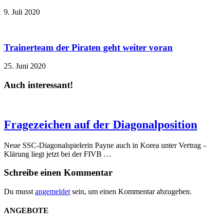
9. Juli 2020
Trainerteam der Piraten geht weiter voran
25. Juni 2020
Auch interessant!
Fragezeichen auf der Diagonalposition
Neue SSC-Diagonalspielerin Payne auch in Korea unter Vertrag –
Klärung liegt jetzt bei der FIVB …
Schreibe einen Kommentar
Du musst
angemeldet
sein, um einen Kommentar abzugeben.
ANGEBOTE