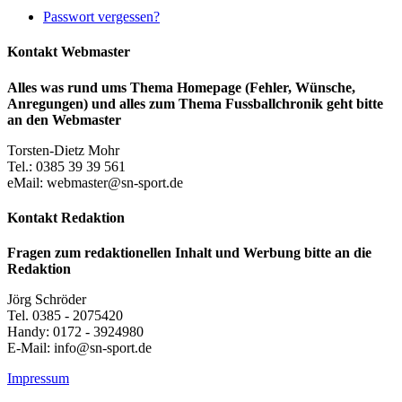
Passwort vergessen?
Kontakt Webmaster
Alles was rund ums Thema Homepage (Fehler, Wünsche,
Anregungen) und alles zum Thema Fussballchronik geht bitte
an den Webmaster
Torsten-Dietz Mohr
Tel.: 0385 39 39 561
eMail: webmaster@sn-sport.de
Kontakt Redaktion
Fragen zum redaktionellen Inhalt und Werbung bitte an die
Redaktion
Jörg Schröder
Tel. 0385 - 2075420
Handy: 0172 - 3924980
E-Mail: info@sn-sport.de
Impressum