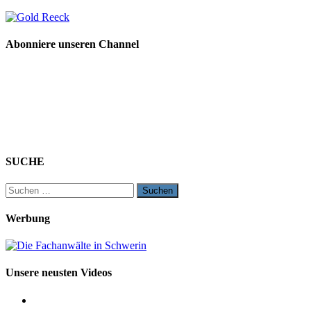
Abonniere unseren Channel
SUCHE
Suchen
nach:
Werbung
Unsere neusten Videos