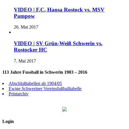
VIDEO | F.C. Hansa Rostock vs. MSV
Pampow
26. Mai 2017
VIDEO | SV Grün-Weiß Schwerin vs.
Rostocker HC
7. Mai 2017
113 Jahre Fussball in Schwerin 1903 – 2016
Abschlußtabellen ab 1904/05
Ewige Schweriner Vereinsfußballtabelle
Printarchiv
Login