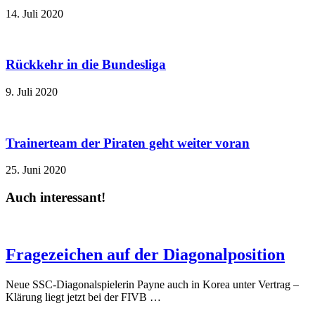
14. Juli 2020
Rückkehr in die Bundesliga
9. Juli 2020
Trainerteam der Piraten geht weiter voran
25. Juni 2020
Auch interessant!
Fragezeichen auf der Diagonalposition
Neue SSC-Diagonalspielerin Payne auch in Korea unter Vertrag –
Klärung liegt jetzt bei der FIVB …