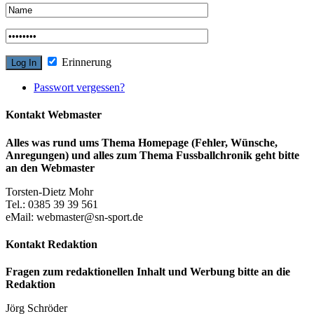
Erinnerung
Passwort vergessen?
Kontakt Webmaster
Alles was rund ums Thema Homepage (Fehler, Wünsche,
Anregungen) und alles zum Thema Fussballchronik geht bitte
an den Webmaster
Torsten-Dietz Mohr
Tel.: 0385 39 39 561
eMail: webmaster@sn-sport.de
Kontakt Redaktion
Fragen zum redaktionellen Inhalt und Werbung bitte an die
Redaktion
Jörg Schröder