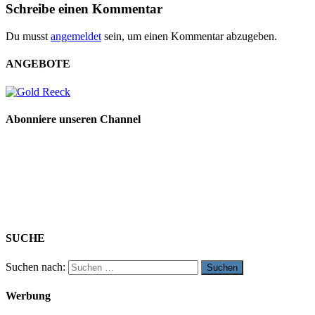
Schreibe einen Kommentar
Du musst
angemeldet
sein, um einen Kommentar abzugeben.
ANGEBOTE
Abonniere unseren Channel
SUCHE
Suchen nach:
Werbung