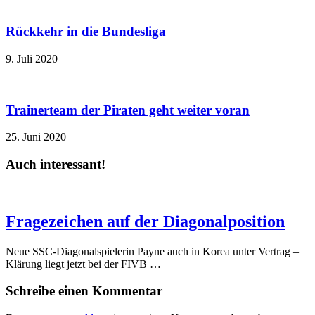
Rückkehr in die Bundesliga
9. Juli 2020
Trainerteam der Piraten geht weiter voran
25. Juni 2020
Auch interessant!
Fragezeichen auf der Diagonalposition
Neue SSC-Diagonalspielerin Payne auch in Korea unter Vertrag –
Klärung liegt jetzt bei der FIVB …
Schreibe einen Kommentar