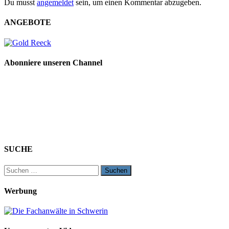
Du musst
angemeldet
sein, um einen Kommentar abzugeben.
ANGEBOTE
Abonniere unseren Channel
SUCHE
Suchen
nach:
Werbung