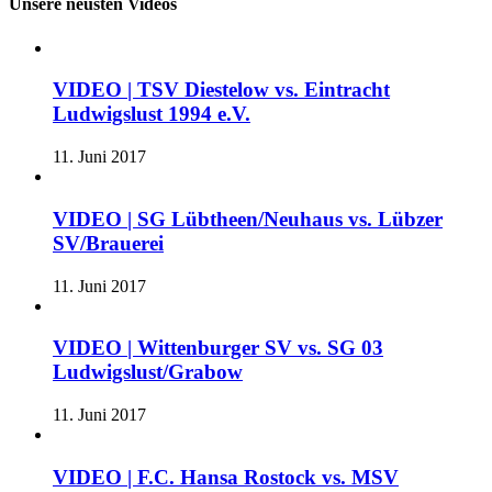
Unsere neusten Videos
VIDEO | TSV Diestelow vs. Eintracht
Ludwigslust 1994 e.V.
11. Juni 2017
VIDEO | SG Lübtheen/Neuhaus vs. Lübzer
SV/Brauerei
11. Juni 2017
VIDEO | Wittenburger SV vs. SG 03
Ludwigslust/Grabow
11. Juni 2017
VIDEO | F.C. Hansa Rostock vs. MSV