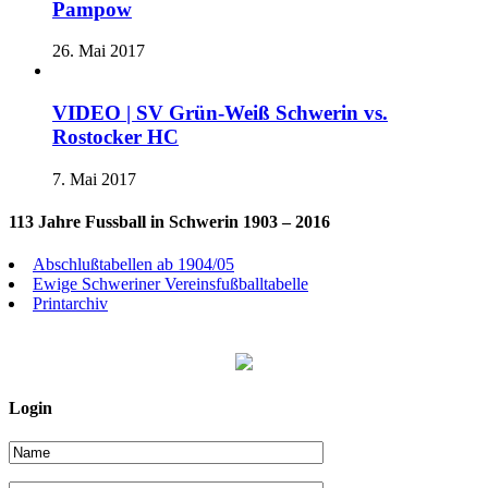
Pampow
26. Mai 2017
VIDEO | SV Grün-Weiß Schwerin vs.
Rostocker HC
7. Mai 2017
113 Jahre Fussball in Schwerin 1903 – 2016
Abschlußtabellen ab 1904/05
Ewige Schweriner Vereinsfußballtabelle
Printarchiv
Login