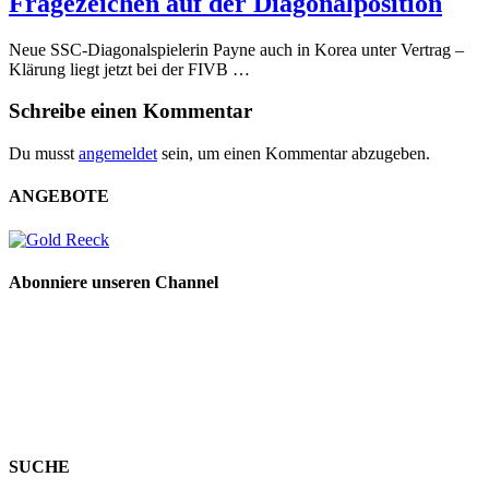
Fragezeichen auf der Diagonalposition
Neue SSC-Diagonalspielerin Payne auch in Korea unter Vertrag –
Klärung liegt jetzt bei der FIVB …
Schreibe einen Kommentar
Du musst
angemeldet
sein, um einen Kommentar abzugeben.
ANGEBOTE
Abonniere unseren Channel
SUCHE