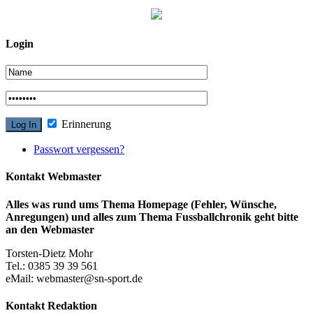
Login
Erinnerung
Passwort vergessen?
Kontakt Webmaster
Alles was rund ums Thema Homepage (Fehler, Wünsche,
Anregungen) und alles zum Thema Fussballchronik geht bitte
an den Webmaster
Torsten-Dietz Mohr
Tel.: 0385 39 39 561
eMail: webmaster@sn-sport.de
Kontakt Redaktion