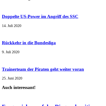
Doppelte US-Power im Angriff des SSC
14. Juli 2020
Rückkehr in die Bundesliga
9. Juli 2020
Trainerteam der Piraten geht weiter voran
25. Juni 2020
Auch interessant!