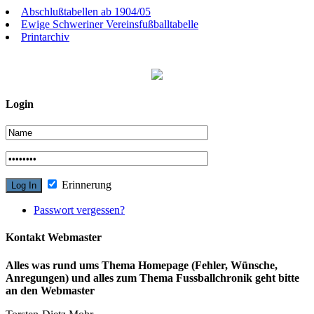
Abschlußtabellen ab 1904/05
Ewige Schweriner Vereinsfußballtabelle
Printarchiv
Login
Erinnerung
Passwort vergessen?
Kontakt Webmaster
Alles was rund ums Thema Homepage (Fehler, Wünsche,
Anregungen) und alles zum Thema Fussballchronik geht bitte
an den Webmaster