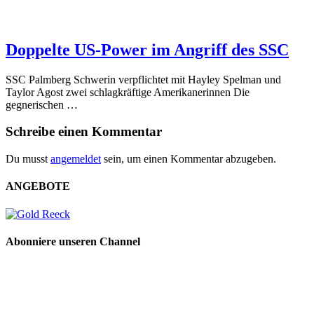
Doppelte US-Power im Angriff des SSC
SSC Palmberg Schwerin verpflichtet mit Hayley Spelman und
Taylor Agost zwei schlagkräftige Amerikanerinnen Die
gegnerischen …
Schreibe einen Kommentar
Du musst
angemeldet
sein, um einen Kommentar abzugeben.
ANGEBOTE
Abonniere unseren Channel