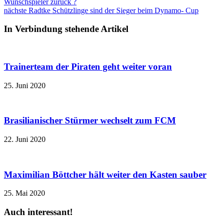
Wunschspieler zurück ?
nächste
Radtke Schützlinge sind der Sieger beim Dynamo- Cup
In Verbindung stehende Artikel
Trainerteam der Piraten geht weiter voran
25. Juni 2020
Brasilianischer Stürmer wechselt zum FCM
22. Juni 2020
Maximilian Böttcher hält weiter den Kasten sauber
25. Mai 2020
Auch interessant!