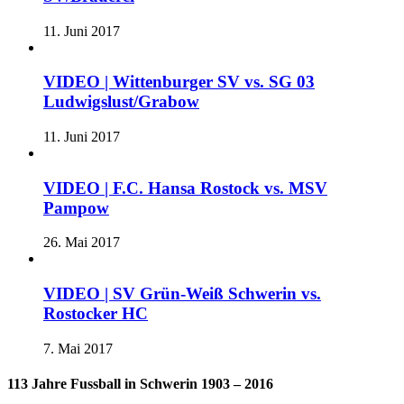
11. Juni 2017
VIDEO | Wittenburger SV vs. SG 03
Ludwigslust/Grabow
11. Juni 2017
VIDEO | F.C. Hansa Rostock vs. MSV
Pampow
26. Mai 2017
VIDEO | SV Grün-Weiß Schwerin vs.
Rostocker HC
7. Mai 2017
113 Jahre Fussball in Schwerin 1903 – 2016