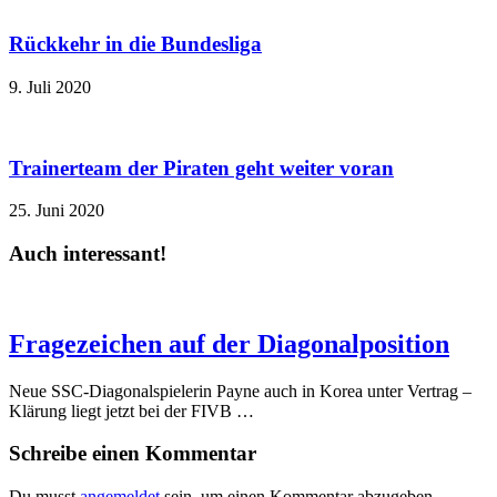
Rückkehr in die Bundesliga
9. Juli 2020
Trainerteam der Piraten geht weiter voran
25. Juni 2020
Auch interessant!
Fragezeichen auf der Diagonalposition
Neue SSC-Diagonalspielerin Payne auch in Korea unter Vertrag –
Klärung liegt jetzt bei der FIVB …
Schreibe einen Kommentar
Du musst
angemeldet
sein, um einen Kommentar abzugeben.