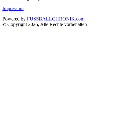
Impressum
Powered by
FUSSBALLCHRONIK.com
© Copyright 2026, Alle Rechte vorbehalten