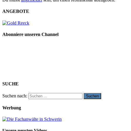
ANGEBOTE
Abonniere unseren Channel
SUCHE
Suchen nach:
Werbung
Unsere neusten Videos