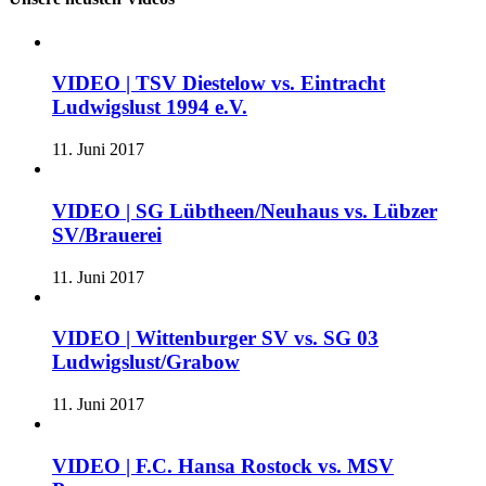
VIDEO | TSV Diestelow vs. Eintracht
Ludwigslust 1994 e.V.
11. Juni 2017
VIDEO | SG Lübtheen/Neuhaus vs. Lübzer
SV/Brauerei
11. Juni 2017
VIDEO | Wittenburger SV vs. SG 03
Ludwigslust/Grabow
11. Juni 2017
VIDEO | F.C. Hansa Rostock vs. MSV