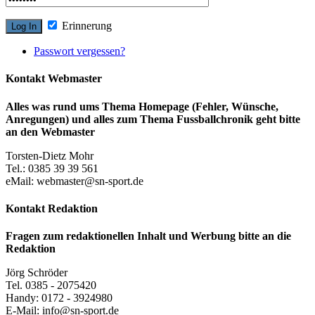
Erinnerung
Passwort vergessen?
Kontakt Webmaster
Alles was rund ums Thema Homepage (Fehler, Wünsche,
Anregungen) und alles zum Thema Fussballchronik geht bitte
an den Webmaster
Torsten-Dietz Mohr
Tel.: 0385 39 39 561
eMail: webmaster@sn-sport.de
Kontakt Redaktion
Fragen zum redaktionellen Inhalt und Werbung bitte an die
Redaktion
Jörg Schröder
Tel. 0385 - 2075420
Handy: 0172 - 3924980
E-Mail: info@sn-sport.de