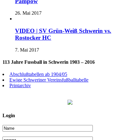
Pampow
26. Mai 2017
VIDEO | SV Grün-Weiß Schwerin vs.
Rostocker HC
7. Mai 2017
113 Jahre Fussball in Schwerin 1903 – 2016
Abschlußtabellen ab 1904/05
Ewige Schweriner Vereinsfußballtabelle
Printarchiv
Login