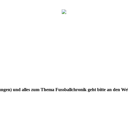
gen) und alles zum Thema Fussballchronik geht bitte an den W