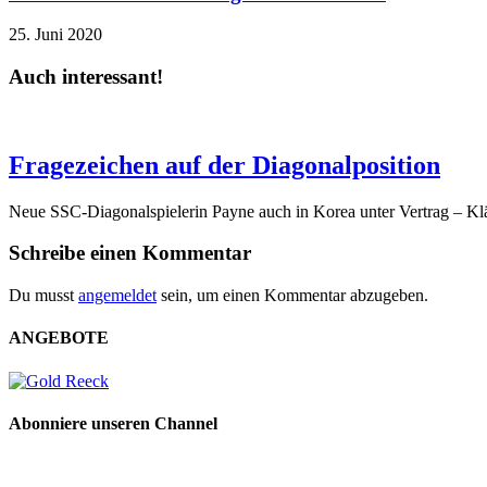
25. Juni 2020
Auch interessant!
Fragezeichen auf der Diagonalposition
Neue SSC-Diagonalspielerin Payne auch in Korea unter Vertrag – Klä
Schreibe einen Kommentar
Du musst
angemeldet
sein, um einen Kommentar abzugeben.
ANGEBOTE
Abonniere unseren Channel