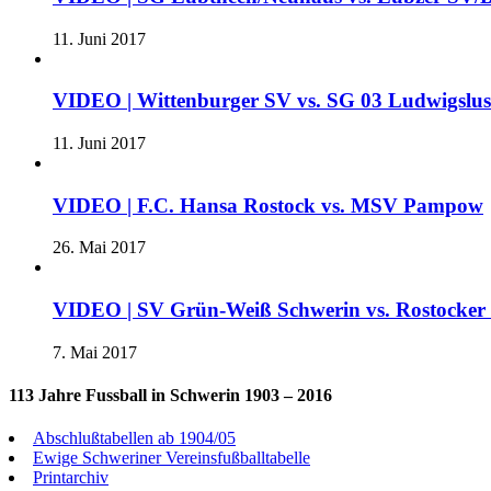
11. Juni 2017
VIDEO | Wittenburger SV vs. SG 03 Ludwigslu
11. Juni 2017
VIDEO | F.C. Hansa Rostock vs. MSV Pampow
26. Mai 2017
VIDEO | SV Grün-Weiß Schwerin vs. Rostocke
7. Mai 2017
113 Jahre Fussball in Schwerin 1903 – 2016
Abschlußtabellen ab 1904/05
Ewige Schweriner Vereinsfußballtabelle
Printarchiv