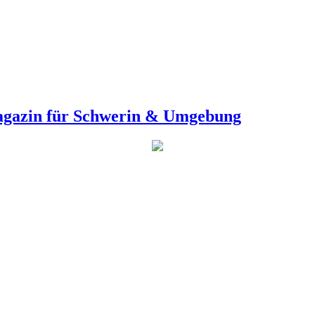
agazin für Schwerin & Umgebung