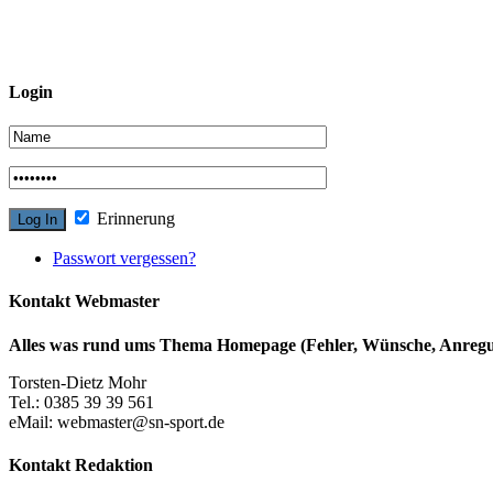
Login
Erinnerung
Passwort vergessen?
Kontakt Webmaster
Alles was rund ums Thema Homepage (Fehler, Wünsche, Anregun
Torsten-Dietz Mohr
Tel.: 0385 39 39 561
eMail: webmaster@sn-sport.de
Kontakt Redaktion