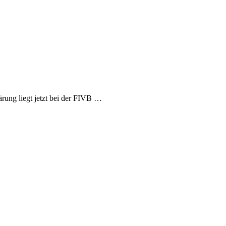
rung liegt jetzt bei der FIVB …