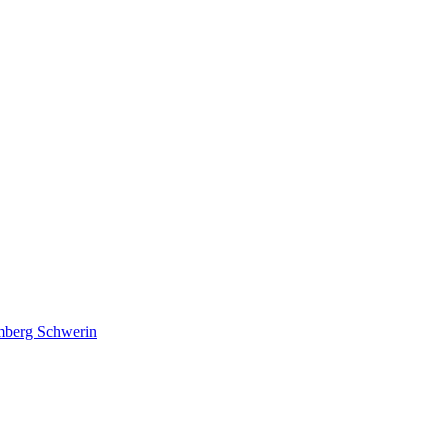
lmberg Schwerin