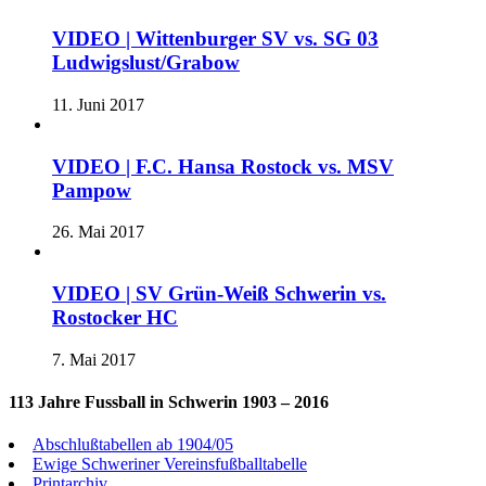
VIDEO | Wittenburger SV vs. SG 03
Ludwigslust/Grabow
11. Juni 2017
VIDEO | F.C. Hansa Rostock vs. MSV
Pampow
26. Mai 2017
VIDEO | SV Grün-Weiß Schwerin vs.
Rostocker HC
7. Mai 2017
113 Jahre Fussball in Schwerin 1903 – 2016
Abschlußtabellen ab 1904/05
Ewige Schweriner Vereinsfußballtabelle
Printarchiv