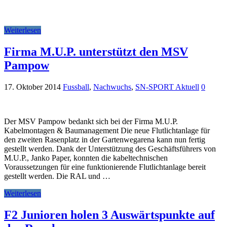
Weiterlesen
Firma M.U.P. unterstützt den MSV
Pampow
17. Oktober 2014
Fussball
,
Nachwuchs
,
SN-SPORT Aktuell
0
Der MSV Pampow bedankt sich bei der Firma M.U.P.
Kabelmontagen & Baumanagement Die neue Flutlichtanlage für
den zweiten Rasenplatz in der Gartenwegarena kann nun fertig
gestellt werden. Dank der Unterstützung des Geschäftsführers von
M.U.P., Janko Paper, konnten die kabeltechnischen
Voraussetzungen für eine funktionierende Flutlichtanlage bereit
gestellt werden. Die RAL und …
Weiterlesen
F2 Junioren holen 3 Auswärtspunkte auf