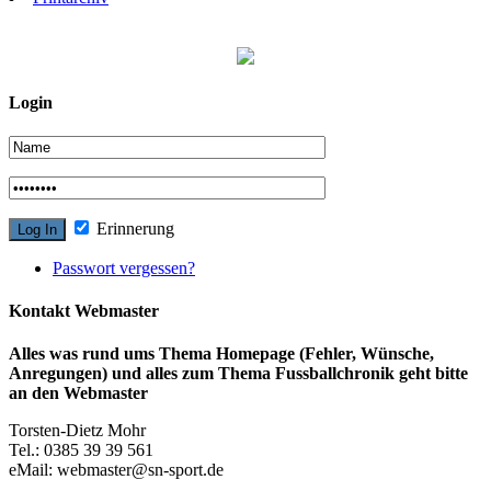
Login
Erinnerung
Passwort vergessen?
Kontakt Webmaster
Alles was rund ums Thema Homepage (Fehler, Wünsche,
Anregungen) und alles zum Thema Fussballchronik geht bitte
an den Webmaster
Torsten-Dietz Mohr
Tel.: 0385 39 39 561
eMail: webmaster@sn-sport.de