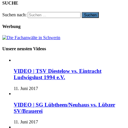
SUCHE
Suchen nach:
Werbung
Unsere neusten Videos
VIDEO | TSV Diestelow vs. Eintracht
Ludwigslust 1994 e.V.
11. Juni 2017
VIDEO | SG Lübtheen/Neuhaus vs. Lübzer
SV/Brauerei
11. Juni 2017