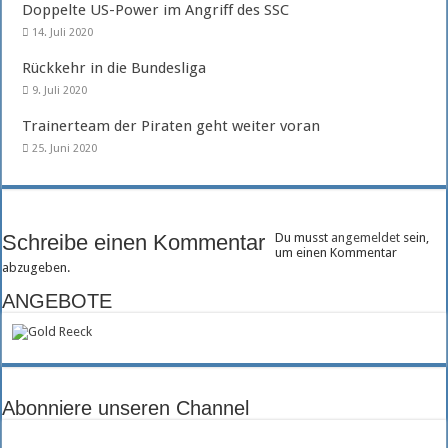
Doppelte US-Power im Angriff des SSC
14. Juli 2020
Rückkehr in die Bundesliga
9. Juli 2020
Trainerteam der Piraten geht weiter voran
25. Juni 2020
Schreibe einen Kommentar
Du musst
angemeldet
sein,
um einen Kommentar
abzugeben.
ANGEBOTE
Abonniere unseren Channel