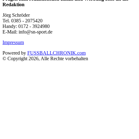
Redaktion
Jörg Schröder
Tel. 0385 - 2075420
Handy: 0172 - 3924980
E-Mail: info@sn-sport.de
Impressum
Powered by
FUSSBALLCHRONIK.com
© Copyright 2026, Alle Rechte vorbehalten