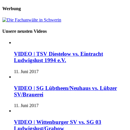
Werbung
Unsere neusten Videos
VIDEO | TSV Diestelow vs. Eintracht
Ludwigslust 1994 e.V.
11. Juni 2017
VIDEO | SG Lübtheen/Neuhaus vs. Lübzer
SV/Brauerei
11. Juni 2017
VIDEO | Wittenburger SV vs. SG 03
Ludwigslust/Grabow