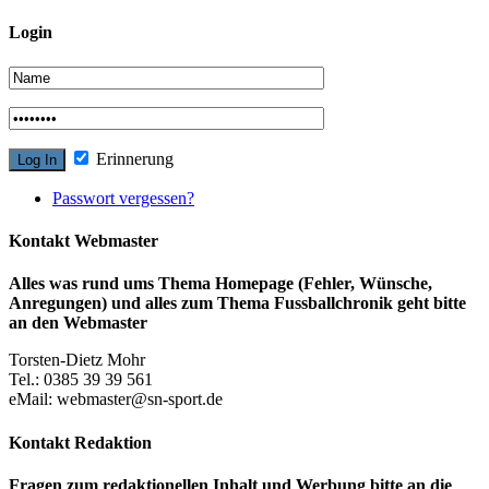
Login
Erinnerung
Passwort vergessen?
Kontakt Webmaster
Alles was rund ums Thema Homepage (Fehler, Wünsche,
Anregungen) und alles zum Thema Fussballchronik geht bitte
an den Webmaster
Torsten-Dietz Mohr
Tel.: 0385 39 39 561
eMail: webmaster@sn-sport.de
Kontakt Redaktion
Fragen zum redaktionellen Inhalt und Werbung bitte an die