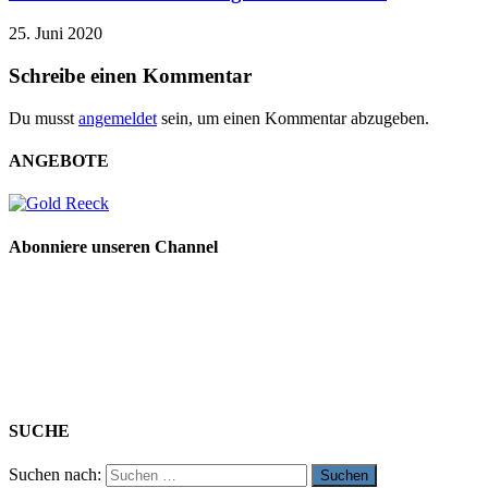
25. Juni 2020
Schreibe einen Kommentar
Du musst
angemeldet
sein, um einen Kommentar abzugeben.
ANGEBOTE
Abonniere unseren Channel
SUCHE
Suchen nach: