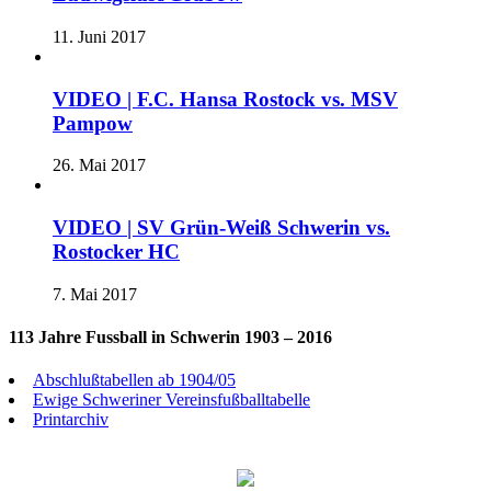
11. Juni 2017
VIDEO | F.C. Hansa Rostock vs. MSV
Pampow
26. Mai 2017
VIDEO | SV Grün-Weiß Schwerin vs.
Rostocker HC
7. Mai 2017
113 Jahre Fussball in Schwerin 1903 – 2016
Abschlußtabellen ab 1904/05
Ewige Schweriner Vereinsfußballtabelle
Printarchiv