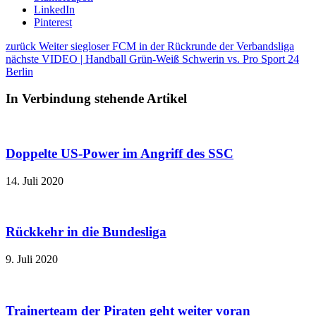
LinkedIn
Pinterest
zurück
Weiter siegloser FCM in der Rückrunde der Verbandsliga
nächste
VIDEO | Handball Grün-Weiß Schwerin vs. Pro Sport 24
Berlin
In Verbindung stehende Artikel
Doppelte US-Power im Angriff des SSC
14. Juli 2020
Rückkehr in die Bundesliga
9. Juli 2020
Trainerteam der Piraten geht weiter voran