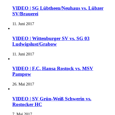
VIDEO | SG Lübtheen/Neuhaus vs. Lübzer
SV/Brauerei
11. Juni 2017
VIDEO | Wittenburger SV vs. SG 03
Ludwigslust/Grabow
11. Juni 2017
VIDEO | F.C. Hansa Rostock vs. MSV
Pampow
26. Mai 2017
VIDEO | SV Grün-Weiß Schwerin vs.
Rostocker HC
7. Mai 2017