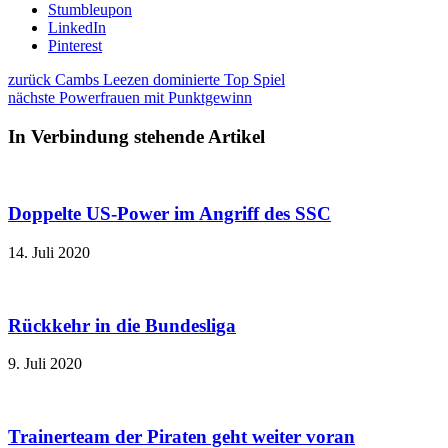
Stumbleupon
LinkedIn
Pinterest
zurück
Cambs Leezen dominierte Top Spiel
nächste
Powerfrauen mit Punktgewinn
In Verbindung stehende Artikel
Doppelte US-Power im Angriff des SSC
14. Juli 2020
Rückkehr in die Bundesliga
9. Juli 2020
Trainerteam der Piraten geht weiter voran