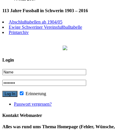
113 Jahre Fussball in Schwerin 1903 – 2016
Abschlußtabellen ab 1904/05
Ewige Schweriner Vereinsfußballtabelle
Printarchiv
Login
Erinnerung
Passwort vergessen?
Kontakt Webmaster
Alles was rund ums Thema Homepage (Fehler, Wünsche,