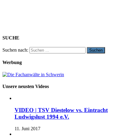
SUCHE
Suchen nach:
Werbung
Unsere neusten Videos
VIDEO | TSV Diestelow vs. Eintracht
Ludwigslust 1994 e.V.
11. Juni 2017