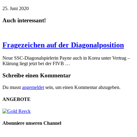
25. Juni 2020
Auch interessant!
Fragezeichen auf der Diagonalposition
Neue SSC-Diagonalspielerin Payne auch in Korea unter Vertrag –
Klärung liegt jetzt bei der FIVB …
Schreibe einen Kommentar
Du musst
angemeldet
sein, um einen Kommentar abzugeben.
ANGEBOTE
Abonniere unseren Channel