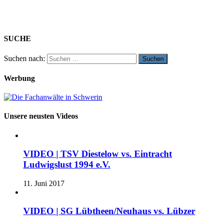
SUCHE
Suchen nach:
Werbung
Unsere neusten Videos
VIDEO | TSV Diestelow vs. Eintracht
Ludwigslust 1994 e.V.
11. Juni 2017
VIDEO | SG Lübtheen/Neuhaus vs. Lübzer