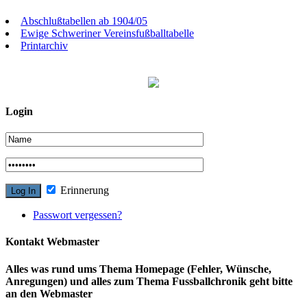
Abschlußtabellen ab 1904/05
Ewige Schweriner Vereinsfußballtabelle
Printarchiv
Login
Erinnerung
Passwort vergessen?
Kontakt Webmaster
Alles was rund ums Thema Homepage (Fehler, Wünsche,
Anregungen) und alles zum Thema Fussballchronik geht bitte
an den Webmaster