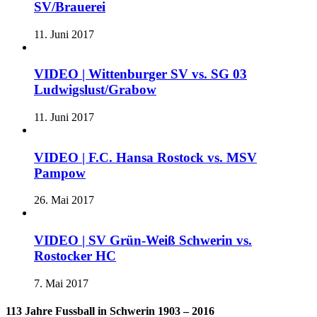
SV/Brauerei
11. Juni 2017
VIDEO | Wittenburger SV vs. SG 03
Ludwigslust/Grabow
11. Juni 2017
VIDEO | F.C. Hansa Rostock vs. MSV
Pampow
26. Mai 2017
VIDEO | SV Grün-Weiß Schwerin vs.
Rostocker HC
7. Mai 2017
113 Jahre Fussball in Schwerin 1903 – 2016