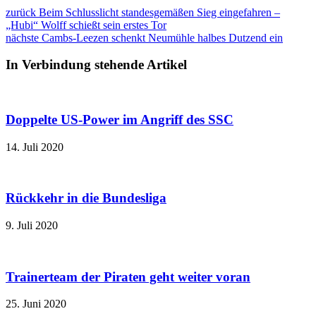
zurück
Beim Schlusslicht standesgemäßen Sieg eingefahren –
„Hubi“ Wolff schießt sein erstes Tor
nächste
Cambs-Leezen schenkt Neumühle halbes Dutzend ein
In Verbindung stehende Artikel
Doppelte US-Power im Angriff des SSC
14. Juli 2020
Rückkehr in die Bundesliga
9. Juli 2020
Trainerteam der Piraten geht weiter voran
25. Juni 2020