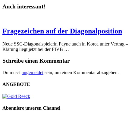
Auch interessant!
Fragezeichen auf der Diagonalposition
Neue SSC-Diagonalspielerin Payne auch in Korea unter Vertrag –
Klärung liegt jetzt bei der FIVB …
Schreibe einen Kommentar
Du musst
angemeldet
sein, um einen Kommentar abzugeben.
ANGEBOTE
Abonniere unseren Channel