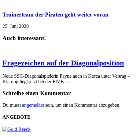
Trainerteam der Piraten geht weiter voran
25. Juni 2020
Auch interessant!
Fragezeichen auf der Diagonalposition
Neue SSC-Diagonalspielerin Payne auch in Korea unter Vertrag –
Klärung liegt jetzt bei der FIVB …
Schreibe einen Kommentar
Du musst
angemeldet
sein, um einen Kommentar abzugeben.
ANGEBOTE