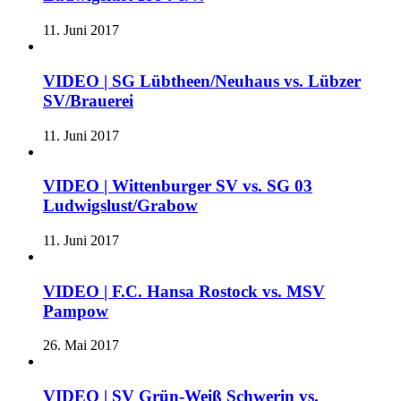
11. Juni 2017
VIDEO | SG Lübtheen/Neuhaus vs. Lübzer
SV/Brauerei
11. Juni 2017
VIDEO | Wittenburger SV vs. SG 03
Ludwigslust/Grabow
11. Juni 2017
VIDEO | F.C. Hansa Rostock vs. MSV
Pampow
26. Mai 2017
VIDEO | SV Grün-Weiß Schwerin vs.