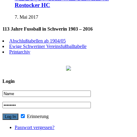
Rostocker HC
7. Mai 2017
113 Jahre Fussball in Schwerin 1903 – 2016
Abschlußtabellen ab 1904/05
Ewige Schweriner Vereinsfußballtabelle
Printarchiv
Login
Erinnerung
Passwort vergessen?