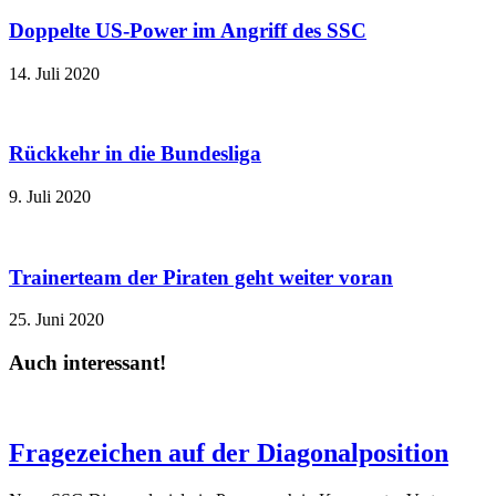
Doppelte US-Power im Angriff des SSC
14. Juli 2020
Rückkehr in die Bundesliga
9. Juli 2020
Trainerteam der Piraten geht weiter voran
25. Juni 2020
Auch interessant!
Fragezeichen auf der Diagonalposition