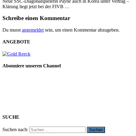
Neue SSC-Diagonalspielerin Payne auch in Korea unter Vertrag –
Klärung liegt jetzt bei der FIVB …
Schreibe einen Kommentar
Du musst
angemeldet
sein, um einen Kommentar abzugeben.
ANGEBOTE
Abonniere unseren Channel
SUCHE
Suchen nach: