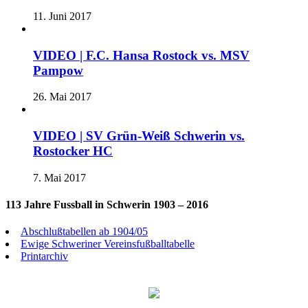
11. Juni 2017
VIDEO | F.C. Hansa Rostock vs. MSV
Pampow
26. Mai 2017
VIDEO | SV Grün-Weiß Schwerin vs.
Rostocker HC
7. Mai 2017
113 Jahre Fussball in Schwerin 1903 – 2016
Abschlußtabellen ab 1904/05
Ewige Schweriner Vereinsfußballtabelle
Printarchiv