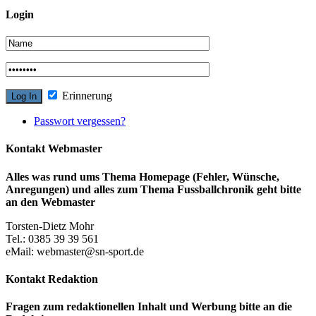
Login
Erinnerung
Passwort vergessen?
Kontakt Webmaster
Alles was rund ums Thema Homepage (Fehler, Wünsche,
Anregungen) und alles zum Thema Fussballchronik geht bitte
an den Webmaster
Torsten-Dietz Mohr
Tel.: 0385 39 39 561
eMail: webmaster@sn-sport.de
Kontakt Redaktion
Fragen zum redaktionellen Inhalt und Werbung bitte an die