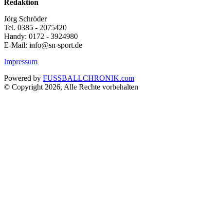
Redaktion
Jörg Schröder
Tel. 0385 - 2075420
Handy: 0172 - 3924980
E-Mail: info@sn-sport.de
Impressum
Powered by
FUSSBALLCHRONIK.com
© Copyright 2026, Alle Rechte vorbehalten