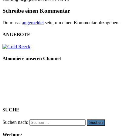
Schreibe einen Kommentar
Du musst
angemeldet
sein, um einen Kommentar abzugeben.
ANGEBOTE
Abonniere unseren Channel
SUCHE
Suchen nach:
Werbung