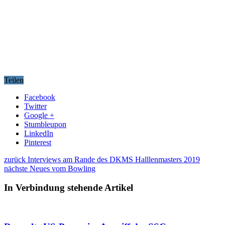
Teilen
Facebook
Twitter
Google +
Stumbleupon
LinkedIn
Pinterest
zurück
Interviews am Rande des DKMS Halllenmasters 2019
nächste
Neues vom Bowling
In Verbindung stehende Artikel