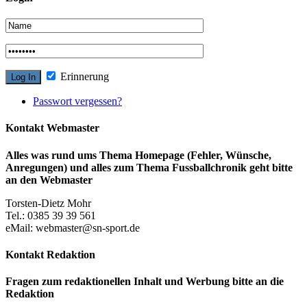
Erinnerung
Passwort vergessen?
Kontakt Webmaster
Alles was rund ums Thema Homepage (Fehler, Wünsche,
Anregungen) und alles zum Thema Fussballchronik geht bitte
an den Webmaster
Torsten-Dietz Mohr
Tel.: 0385 39 39 561
eMail: webmaster@sn-sport.de
Kontakt Redaktion
Fragen zum redaktionellen Inhalt und Werbung bitte an die
Redaktion