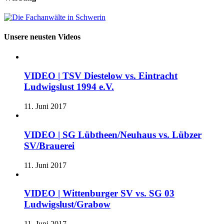
Unsere neusten Videos
VIDEO | TSV Diestelow vs. Eintracht
Ludwigslust 1994 e.V.
11. Juni 2017
VIDEO | SG Lübtheen/Neuhaus vs. Lübzer
SV/Brauerei
11. Juni 2017
VIDEO | Wittenburger SV vs. SG 03
Ludwigslust/Grabow
11. Juni 2017