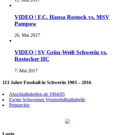
VIDEO | F.C. Hansa Rostock vs. MSV
Pampow
26. Mai 2017
VIDEO | SV Grün-Weiß Schwerin vs.
Rostocker HC
7. Mai 2017
113 Jahre Fussball in Schwerin 1903 – 2016
Abschlußtabellen ab 1904/05
Ewige Schweriner Vereinsfußballtabelle
Printarchiv
Login