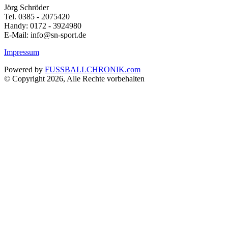
Jörg Schröder
Tel. 0385 - 2075420
Handy: 0172 - 3924980
E-Mail: info@sn-sport.de
Impressum
Powered by
FUSSBALLCHRONIK.com
© Copyright 2026, Alle Rechte vorbehalten