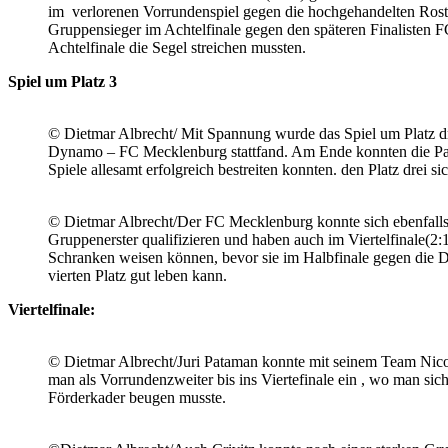
im verlorenen Vorrundenspiel gegen die hochgehandelten Rost
Gruppensieger im Achtelfinale gegen den späteren Finalisten 
Achtelfinale die Segel streichen mussten.
Spiel um Platz 3
© Dietmar Albrecht/ Mit Spannung wurde das Spiel um Platz dre
Dynamo – FC Mecklenburg stattfand. Am Ende konnten die Pau
Spiele allesamt erfolgreich bestreiten konnten. den Platz drei si
© Dietmar Albrecht/Der FC Mecklenburg konnte sich ebenfalls 
Gruppenerster qualifizieren und haben auch im Viertelfinale(2
Schranken weisen können, bevor sie im Halbfinale gegen die 
vierten Platz gut leben kann.
Viertelfinale:
© Dietmar Albrecht/Juri Pataman konnte mit seinem Team Nic
man als Vorrundenzweiter bis ins Viertefinale ein , wo man sic
Förderkader beugen musste.