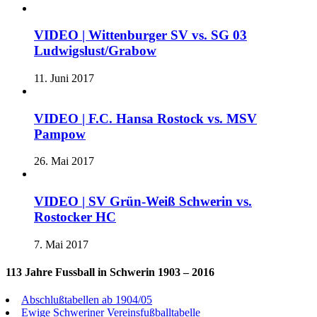
VIDEO | Wittenburger SV vs. SG 03
Ludwigslust/Grabow
11. Juni 2017
VIDEO | F.C. Hansa Rostock vs. MSV
Pampow
26. Mai 2017
VIDEO | SV Grün-Weiß Schwerin vs.
Rostocker HC
7. Mai 2017
113 Jahre Fussball in Schwerin 1903 – 2016
Abschlußtabellen ab 1904/05
Ewige Schweriner Vereinsfußballtabelle