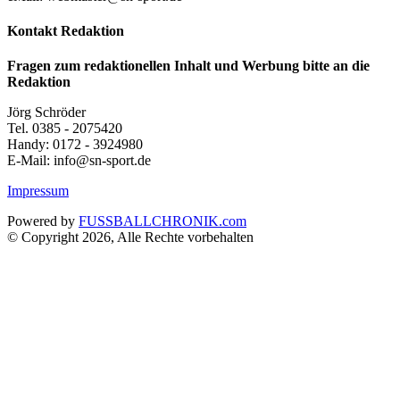
Kontakt Redaktion
Fragen zum redaktionellen Inhalt und Werbung bitte an die
Redaktion
Jörg Schröder
Tel. 0385 - 2075420
Handy: 0172 - 3924980
E-Mail: info@sn-sport.de
Impressum
Powered by
FUSSBALLCHRONIK.com
© Copyright 2026, Alle Rechte vorbehalten