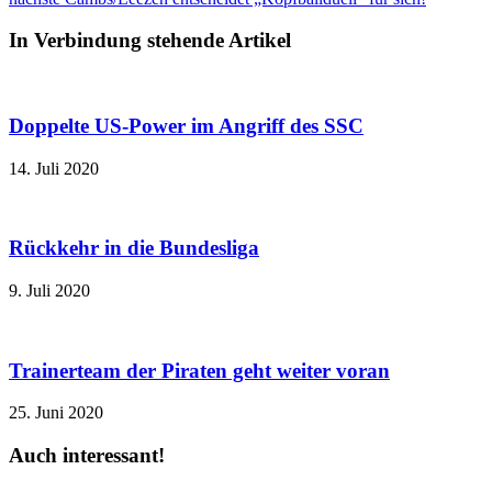
In Verbindung stehende Artikel
Doppelte US-Power im Angriff des SSC
14. Juli 2020
Rückkehr in die Bundesliga
9. Juli 2020
Trainerteam der Piraten geht weiter voran
25. Juni 2020
Auch interessant!