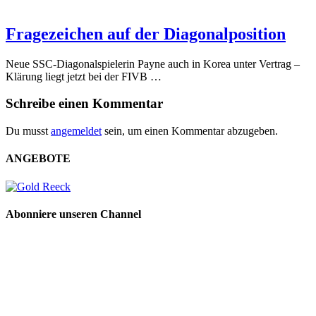
Fragezeichen auf der Diagonalposition
Neue SSC-Diagonalspielerin Payne auch in Korea unter Vertrag –
Klärung liegt jetzt bei der FIVB …
Schreibe einen Kommentar
Du musst
angemeldet
sein, um einen Kommentar abzugeben.
ANGEBOTE
Abonniere unseren Channel