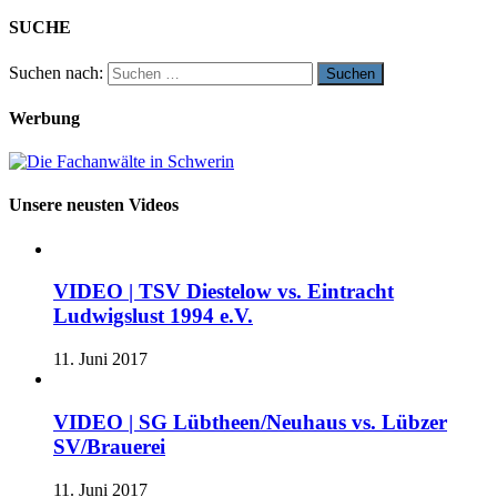
SUCHE
Suchen nach:
Werbung
Unsere neusten Videos
VIDEO | TSV Diestelow vs. Eintracht
Ludwigslust 1994 e.V.
11. Juni 2017
VIDEO | SG Lübtheen/Neuhaus vs. Lübzer
SV/Brauerei
11. Juni 2017