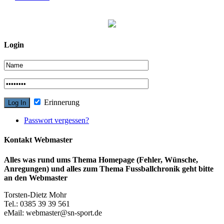
Login
Erinnerung
Passwort vergessen?
Kontakt Webmaster
Alles was rund ums Thema Homepage (Fehler, Wünsche,
Anregungen) und alles zum Thema Fussballchronik geht bitte
an den Webmaster
Torsten-Dietz Mohr
Tel.: 0385 39 39 561
eMail: webmaster@sn-sport.de