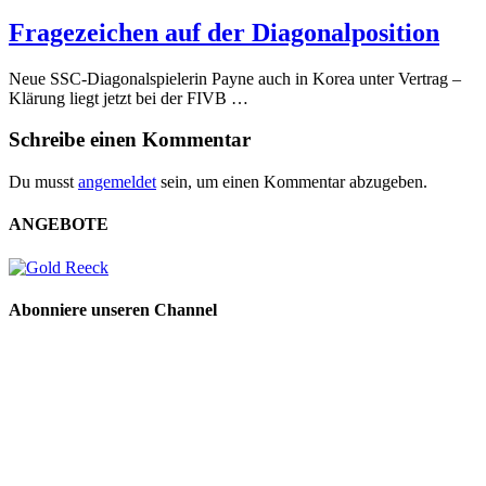
Fragezeichen auf der Diagonalposition
Neue SSC-Diagonalspielerin Payne auch in Korea unter Vertrag –
Klärung liegt jetzt bei der FIVB …
Schreibe einen Kommentar
Du musst
angemeldet
sein, um einen Kommentar abzugeben.
ANGEBOTE
Abonniere unseren Channel