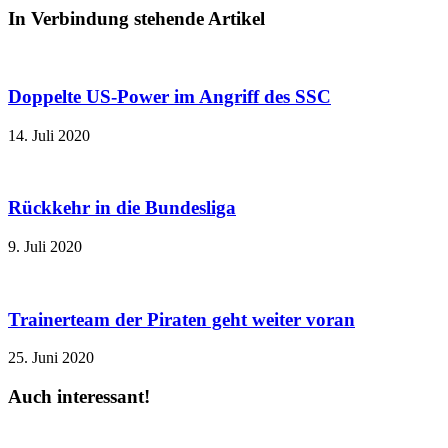
In Verbindung stehende Artikel
Doppelte US-Power im Angriff des SSC
14. Juli 2020
Rückkehr in die Bundesliga
9. Juli 2020
Trainerteam der Piraten geht weiter voran
25. Juni 2020
Auch interessant!