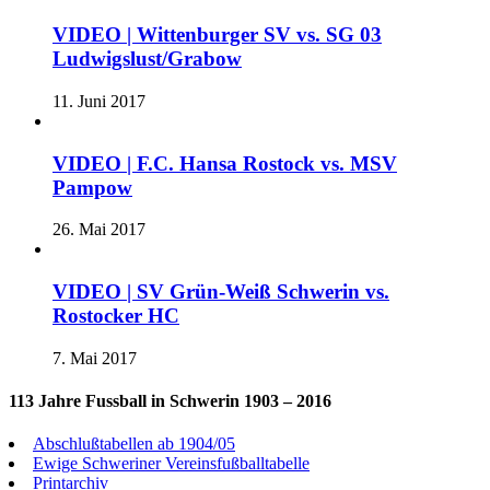
VIDEO | Wittenburger SV vs. SG 03
Ludwigslust/Grabow
11. Juni 2017
VIDEO | F.C. Hansa Rostock vs. MSV
Pampow
26. Mai 2017
VIDEO | SV Grün-Weiß Schwerin vs.
Rostocker HC
7. Mai 2017
113 Jahre Fussball in Schwerin 1903 – 2016
Abschlußtabellen ab 1904/05
Ewige Schweriner Vereinsfußballtabelle
Printarchiv