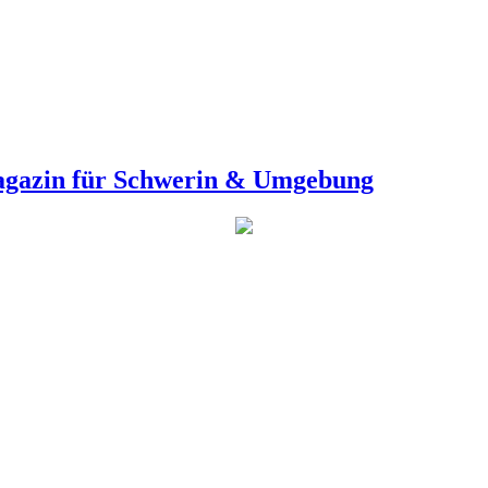
agazin für Schwerin & Umgebung