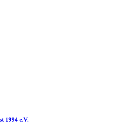
t 1994 e.V.