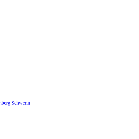
lmberg Schwerin