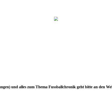
gen) und alles zum Thema Fussballchronik geht bitte an den W