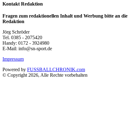
Kontakt Redaktion
Fragen zum redaktionellen Inhalt und Werbung bitte an die
Redaktion
Jörg Schröder
Tel. 0385 - 2075420
Handy: 0172 - 3924980
E-Mail: info@sn-sport.de
Impressum
Powered by
FUSSBALLCHRONIK.com
© Copyright 2026, Alle Rechte vorbehalten