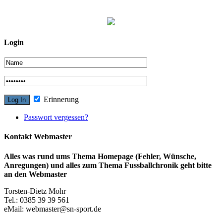
Login
Erinnerung
Passwort vergessen?
Kontakt Webmaster
Alles was rund ums Thema Homepage (Fehler, Wünsche,
Anregungen) und alles zum Thema Fussballchronik geht bitte
an den Webmaster
Torsten-Dietz Mohr
Tel.: 0385 39 39 561
eMail: webmaster@sn-sport.de