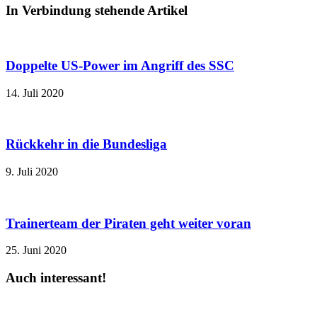
In Verbindung stehende Artikel
Doppelte US-Power im Angriff des SSC
14. Juli 2020
Rückkehr in die Bundesliga
9. Juli 2020
Trainerteam der Piraten geht weiter voran
25. Juni 2020
Auch interessant!