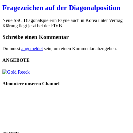
Fragezeichen auf der Diagonalposition
Neue SSC-Diagonalspielerin Payne auch in Korea unter Vertrag –
Klärung liegt jetzt bei der FIVB …
Schreibe einen Kommentar
Du musst
angemeldet
sein, um einen Kommentar abzugeben.
ANGEBOTE
Abonniere unseren Channel