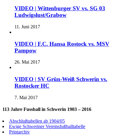
VIDEO | Wittenburger SV vs. SG 03
Ludwigslust/Grabow
11. Juni 2017
VIDEO | F.C. Hansa Rostock vs. MSV
Pampow
26. Mai 2017
VIDEO | SV Grün-Weiß Schwerin vs.
Rostocker HC
7. Mai 2017
113 Jahre Fussball in Schwerin 1903 – 2016
Abschlußtabellen ab 1904/05
Ewige Schweriner Vereinsfußballtabelle
Printarchiv