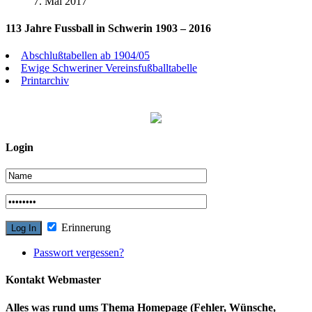
7. Mai 2017
113 Jahre Fussball in Schwerin 1903 – 2016
Abschlußtabellen ab 1904/05
Ewige Schweriner Vereinsfußballtabelle
Printarchiv
Login
Erinnerung
Passwort vergessen?
Kontakt Webmaster
Alles was rund ums Thema Homepage (Fehler, Wünsche,