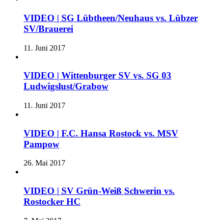
VIDEO | SG Lübtheen/Neuhaus vs. Lübzer
SV/Brauerei
11. Juni 2017
VIDEO | Wittenburger SV vs. SG 03
Ludwigslust/Grabow
11. Juni 2017
VIDEO | F.C. Hansa Rostock vs. MSV
Pampow
26. Mai 2017
VIDEO | SV Grün-Weiß Schwerin vs.
Rostocker HC