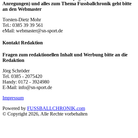
Anregungen) und alles zum Thema Fussballchronik geht bitte
an den Webmaster
Torsten-Dietz Mohr
Tel.: 0385 39 39 561
eMail: webmaster@sn-sport.de
Kontakt Redaktion
Fragen zum redaktionellen Inhalt und Werbung bitte an die
Redaktion
Jörg Schröder
Tel. 0385 - 2075420
Handy: 0172 - 3924980
E-Mail: info@sn-sport.de
Impressum
Powered by
FUSSBALLCHRONIK.com
© Copyright 2026, Alle Rechte vorbehalten