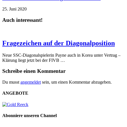
25. Juni 2020
Auch interessant!
Fragezeichen auf der Diagonalposition
Neue SSC-Diagonalspielerin Payne auch in Korea unter Vertrag –
Klärung liegt jetzt bei der FIVB …
Schreibe einen Kommentar
Du musst
angemeldet
sein, um einen Kommentar abzugeben.
ANGEBOTE
Abonniere unseren Channel