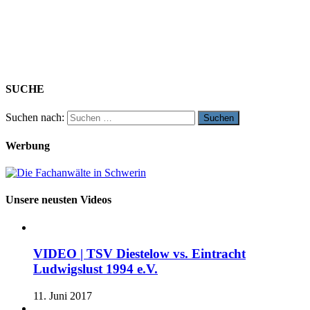
SUCHE
Suchen nach:
Werbung
Unsere neusten Videos
VIDEO | TSV Diestelow vs. Eintracht
Ludwigslust 1994 e.V.
11. Juni 2017