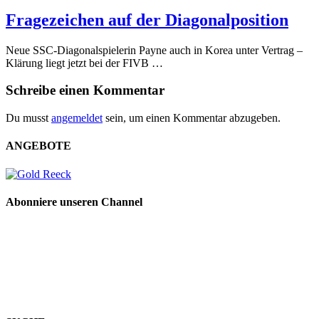
Fragezeichen auf der Diagonalposition
Neue SSC-Diagonalspielerin Payne auch in Korea unter Vertrag –
Klärung liegt jetzt bei der FIVB …
Schreibe einen Kommentar
Du musst
angemeldet
sein, um einen Kommentar abzugeben.
ANGEBOTE
Abonniere unseren Channel