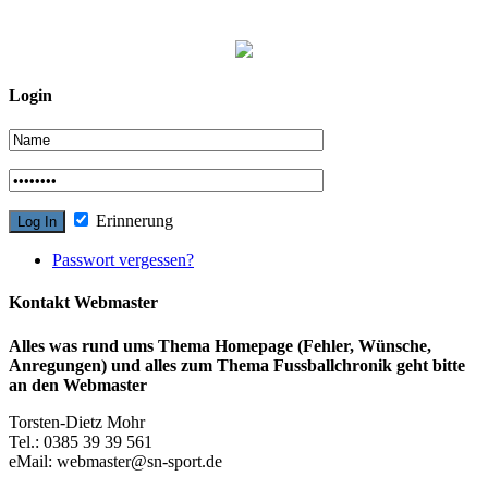
Login
Erinnerung
Passwort vergessen?
Kontakt Webmaster
Alles was rund ums Thema Homepage (Fehler, Wünsche,
Anregungen) und alles zum Thema Fussballchronik geht bitte
an den Webmaster
Torsten-Dietz Mohr
Tel.: 0385 39 39 561
eMail: webmaster@sn-sport.de