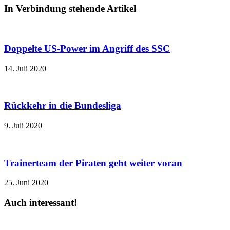
In Verbindung stehende Artikel
Doppelte US-Power im Angriff des SSC
14. Juli 2020
Rückkehr in die Bundesliga
9. Juli 2020
Trainerteam der Piraten geht weiter voran
25. Juni 2020
Auch interessant!