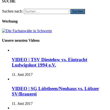
SUCHE
Suchen nach:
Werbung
Unsere neusten Videos
VIDEO | TSV Diestelow vs. Eintracht
Ludwigslust 1994 e.V.
11. Juni 2017
VIDEO | SG Lübtheen/Neuhaus vs. Lübzer
SV/Brauerei
11. Juni 2017