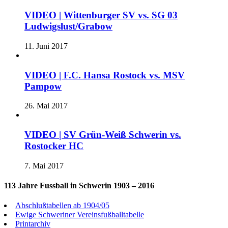
VIDEO | Wittenburger SV vs. SG 03
Ludwigslust/Grabow
11. Juni 2017
VIDEO | F.C. Hansa Rostock vs. MSV
Pampow
26. Mai 2017
VIDEO | SV Grün-Weiß Schwerin vs.
Rostocker HC
7. Mai 2017
113 Jahre Fussball in Schwerin 1903 – 2016
Abschlußtabellen ab 1904/05
Ewige Schweriner Vereinsfußballtabelle
Printarchiv