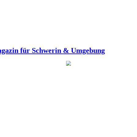
agazin für Schwerin & Umgebung