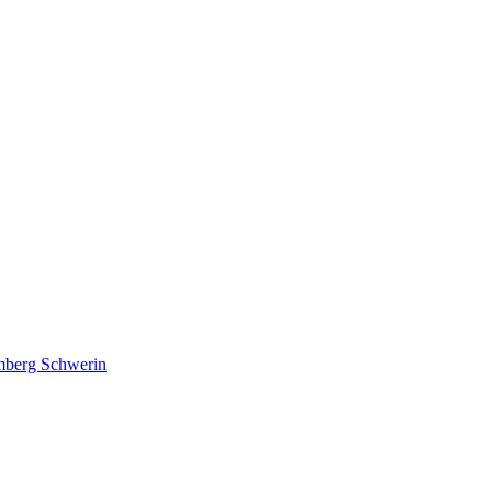
lmberg Schwerin