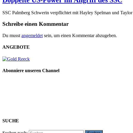
SSC Palmberg Schwerin verpflichtet mit Hayley Spelman und Taylor
Schreibe einen Kommentar
Du musst
angemeldet
sein, um einen Kommentar abzugeben.
ANGEBOTE
Abonniere unseren Channel
SUCHE
Suchen nach: