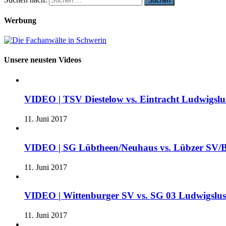
Werbung
Unsere neusten Videos
VIDEO | TSV Diestelow vs. Eintracht Ludwigslus
11. Juni 2017
VIDEO | SG Lübtheen/Neuhaus vs. Lübzer SV/B
11. Juni 2017
VIDEO | Wittenburger SV vs. SG 03 Ludwigslu
11. Juni 2017