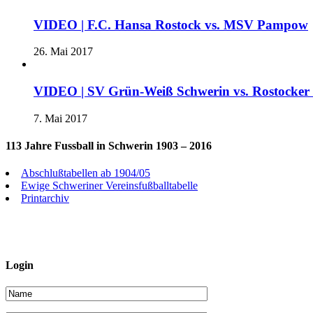
VIDEO | F.C. Hansa Rostock vs. MSV Pampow
26. Mai 2017
VIDEO | SV Grün-Weiß Schwerin vs. Rostocke
7. Mai 2017
113 Jahre Fussball in Schwerin 1903 – 2016
Abschlußtabellen ab 1904/05
Ewige Schweriner Vereinsfußballtabelle
Printarchiv
Login