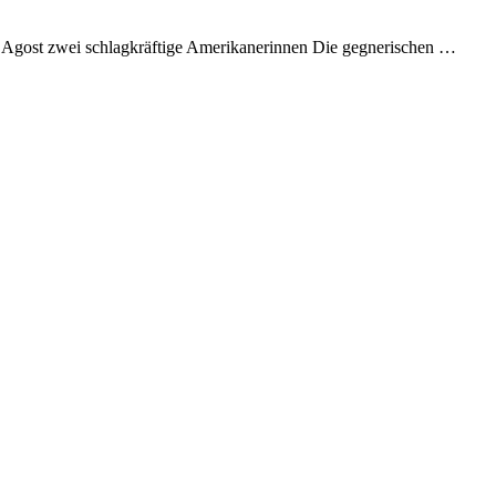
 Agost zwei schlagkräftige Amerikanerinnen Die gegnerischen …