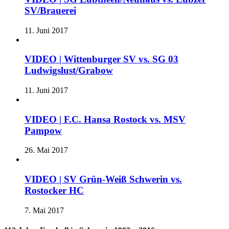
SV/Brauerei
11. Juni 2017
VIDEO | Wittenburger SV vs. SG 03
Ludwigslust/Grabow
11. Juni 2017
VIDEO | F.C. Hansa Rostock vs. MSV
Pampow
26. Mai 2017
VIDEO | SV Grün-Weiß Schwerin vs.
Rostocker HC
7. Mai 2017