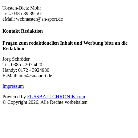
Torsten-Dietz Mohr
Tel.: 0385 39 39 561
eMail: webmaster@sn-sport.de
Kontakt Redaktion
Fragen zum redaktionellen Inhalt und Werbung bitte an die
Redaktion
Jörg Schröder
Tel. 0385 - 2075420
Handy: 0172 - 3924980
E-Mail: info@sn-sport.de
Impressum
Powered by
FUSSBALLCHRONIK.com
© Copyright 2026, Alle Rechte vorbehalten