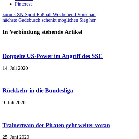
Pinterest
zurück
SN Sport Fußball Wochenend Vorschau
nächste
Gadebusch schenkt möglichen Sieg her
In Verbindung stehende Artikel
Doppelte US-Power im Angriff des SSC
14. Juli 2020
Rückkehr in die Bundesliga
9. Juli 2020
Trainerteam der Piraten geht weiter voran
25. Juni 2020