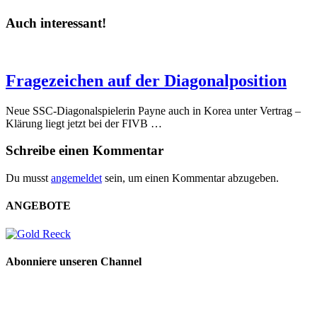
Auch interessant!
Fragezeichen auf der Diagonalposition
Neue SSC-Diagonalspielerin Payne auch in Korea unter Vertrag –
Klärung liegt jetzt bei der FIVB …
Schreibe einen Kommentar
Du musst
angemeldet
sein, um einen Kommentar abzugeben.
ANGEBOTE
Abonniere unseren Channel