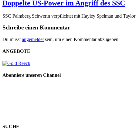
Doppelte US-Power im Angriff des SSC
SSC Palmberg Schwerin verpflichtet mit Hayley Spelman und Taylor
Schreibe einen Kommentar
Du musst
angemeldet
sein, um einen Kommentar abzugeben.
ANGEBOTE
Abonniere unseren Channel
SUCHE