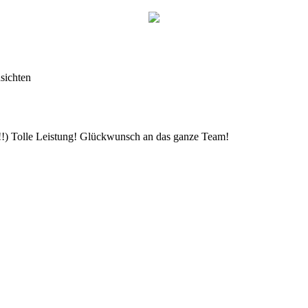
sichten
!!!) Tolle Leistung! Glückwunsch an das ganze Team!