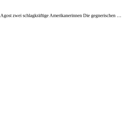
 Agost zwei schlagkräftige Amerikanerinnen Die gegnerischen …