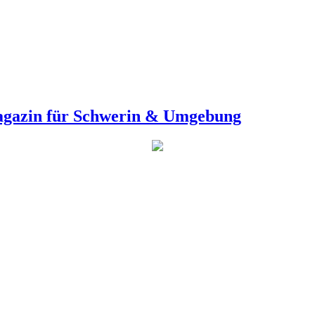
agazin für Schwerin & Umgebung