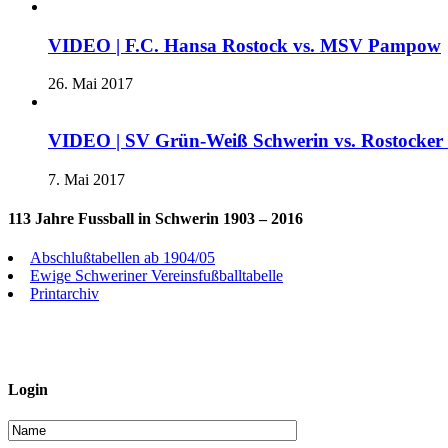
VIDEO | F.C. Hansa Rostock vs. MSV Pampow
26. Mai 2017
VIDEO | SV Grün-Weiß Schwerin vs. Rostocke
7. Mai 2017
113 Jahre Fussball in Schwerin 1903 – 2016
Abschlußtabellen ab 1904/05
Ewige Schweriner Vereinsfußballtabelle
Printarchiv
Login