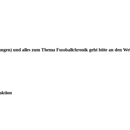
gen) und alles zum Thema Fussballchronik geht bitte an den W
aktion