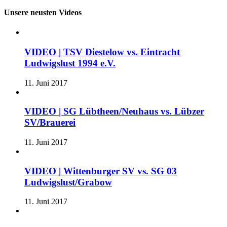
Unsere neusten Videos
VIDEO | TSV Diestelow vs. Eintracht
Ludwigslust 1994 e.V.
11. Juni 2017
VIDEO | SG Lübtheen/Neuhaus vs. Lübzer
SV/Brauerei
11. Juni 2017
VIDEO | Wittenburger SV vs. SG 03
Ludwigslust/Grabow
11. Juni 2017