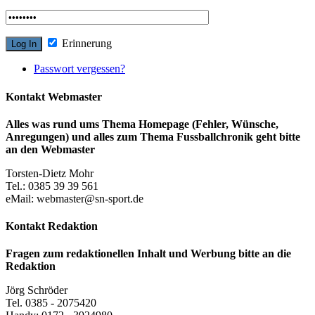
Erinnerung
Passwort vergessen?
Kontakt Webmaster
Alles was rund ums Thema Homepage (Fehler, Wünsche,
Anregungen) und alles zum Thema Fussballchronik geht bitte
an den Webmaster
Torsten-Dietz Mohr
Tel.: 0385 39 39 561
eMail: webmaster@sn-sport.de
Kontakt Redaktion
Fragen zum redaktionellen Inhalt und Werbung bitte an die
Redaktion
Jörg Schröder
Tel. 0385 - 2075420