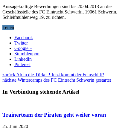
Aussagekräftige Bewerbungen sind bis 20.04.2013 an die
Geschäftsstelle des FC Eintracht Schwerin, 19061 Schwerin,
Schleifmühlenweg 19, zu richten.
Teilen
Facebook
Twitter
Google +
Stumbleupon
LinkedIn
Pinterest
zurück
Ab in die Türkei ! Jetzt kommt der Feinschliff!
nächste
Wintercamps des FC Eintracht Schwerin gestartet
In Verbindung stehende Artikel
Trainerteam der Piraten geht weiter voran
25. Juni 2020