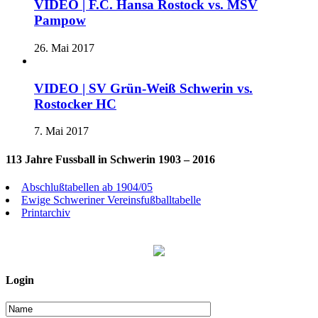
VIDEO | F.C. Hansa Rostock vs. MSV
Pampow
26. Mai 2017
VIDEO | SV Grün-Weiß Schwerin vs.
Rostocker HC
7. Mai 2017
113 Jahre Fussball in Schwerin 1903 – 2016
Abschlußtabellen ab 1904/05
Ewige Schweriner Vereinsfußballtabelle
Printarchiv
Login