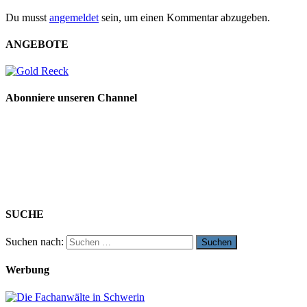
Du musst
angemeldet
sein, um einen Kommentar abzugeben.
ANGEBOTE
Abonniere unseren Channel
SUCHE
Suchen nach:
Werbung