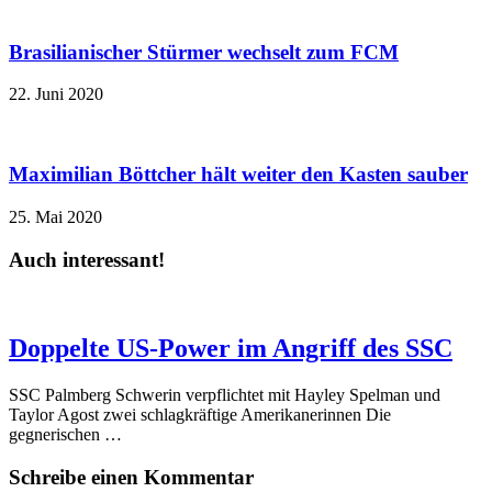
Brasilianischer Stürmer wechselt zum FCM
22. Juni 2020
Maximilian Böttcher hält weiter den Kasten sauber
25. Mai 2020
Auch interessant!
Doppelte US-Power im Angriff des SSC
SSC Palmberg Schwerin verpflichtet mit Hayley Spelman und
Taylor Agost zwei schlagkräftige Amerikanerinnen Die
gegnerischen …
Schreibe einen Kommentar