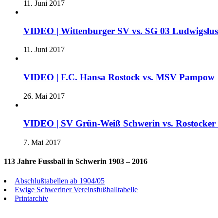
11. Juni 2017
VIDEO | Wittenburger SV vs. SG 03 Ludwigslu
11. Juni 2017
VIDEO | F.C. Hansa Rostock vs. MSV Pampow
26. Mai 2017
VIDEO | SV Grün-Weiß Schwerin vs. Rostocke
7. Mai 2017
113 Jahre Fussball in Schwerin 1903 – 2016
Abschlußtabellen ab 1904/05
Ewige Schweriner Vereinsfußballtabelle
Printarchiv