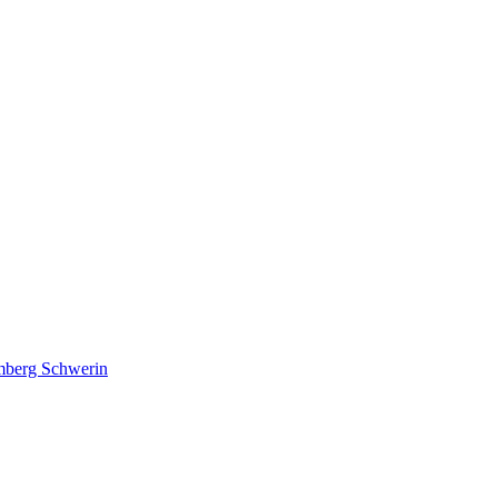
lmberg Schwerin