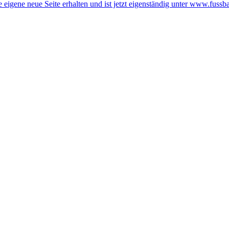
 eigene neue Seite erhalten und ist jetzt eigenständig unter www.fussba