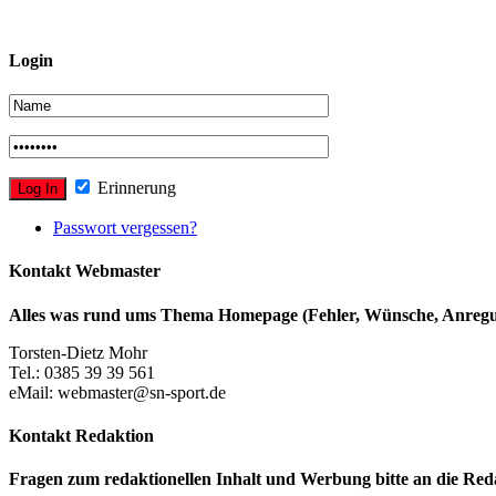
Login
Erinnerung
Passwort vergessen?
Kontakt Webmaster
Alles was rund ums Thema Homepage (Fehler, Wünsche, Anregun
Torsten-Dietz Mohr
Tel.: 0385 39 39 561
eMail: webmaster@sn-sport.de
Kontakt Redaktion
Fragen zum redaktionellen Inhalt und Werbung bitte an die Red