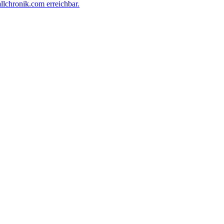
llchronik.com erreichbar.