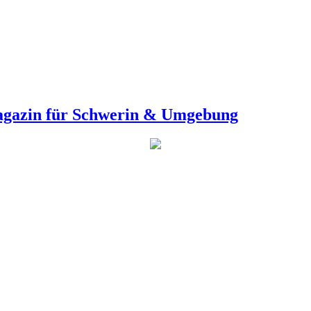
agazin für Schwerin & Umgebung