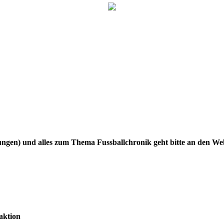
gen) und alles zum Thema Fussballchronik geht bitte an den W
aktion