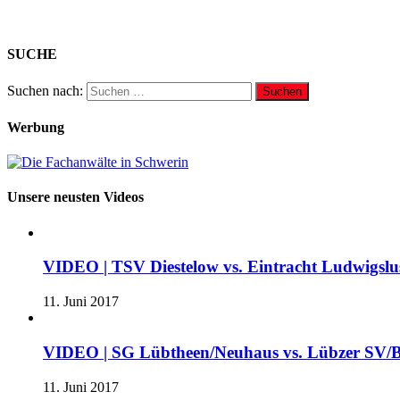
SUCHE
Suchen nach:
Werbung
Unsere neusten Videos
VIDEO | TSV Diestelow vs. Eintracht Ludwigslus
11. Juni 2017
VIDEO | SG Lübtheen/Neuhaus vs. Lübzer SV/B
11. Juni 2017