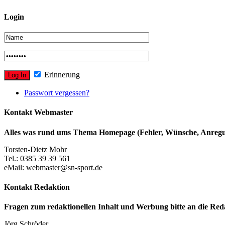
Login
Erinnerung
Passwort vergessen?
Kontakt Webmaster
Alles was rund ums Thema Homepage (Fehler, Wünsche, Anregun
Torsten-Dietz Mohr
Tel.: 0385 39 39 561
eMail: webmaster@sn-sport.de
Kontakt Redaktion
Fragen zum redaktionellen Inhalt und Werbung bitte an die Red
Jörg Schröder