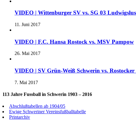
VIDEO | Wittenburger SV vs. SG 03 Ludwigslu
11. Juni 2017
VIDEO | F.C. Hansa Rostock vs. MSV Pampow
26. Mai 2017
VIDEO | SV Grün-Weiß Schwerin vs. Rostocke
7. Mai 2017
113 Jahre Fussball in Schwerin 1903 – 2016
Abschlußtabellen ab 1904/05
Ewige Schweriner Vereinsfußballtabelle
Printarchiv