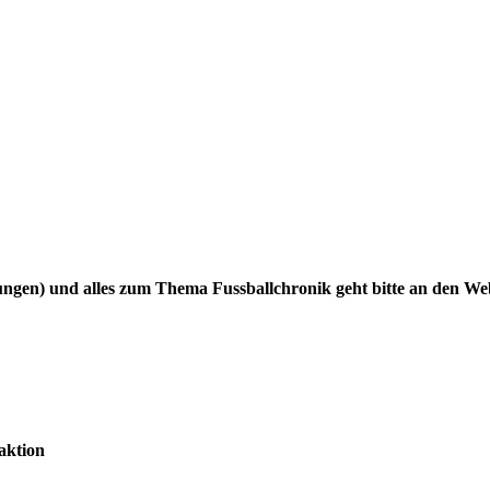
gen) und alles zum Thema Fussballchronik geht bitte an den W
aktion