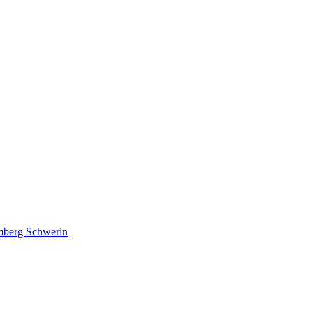
lmberg Schwerin