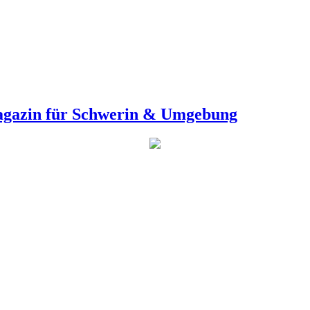
agazin für Schwerin & Umgebung