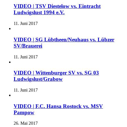
VIDEO | TSV Diestelow vs. Eintracht
Ludwigslust 1994 e.V.
11. Juni 2017
VIDEO | SG Lübtheen/Neuhaus vs. Lübzer
SV/Brauerei
11. Juni 2017
VIDEO | Wittenburger SV vs. SG 03
Ludwigslust/Grabow
11. Juni 2017
VIDEO | F.C. Hansa Rostock vs. MSV
Pampow
26. Mai 2017