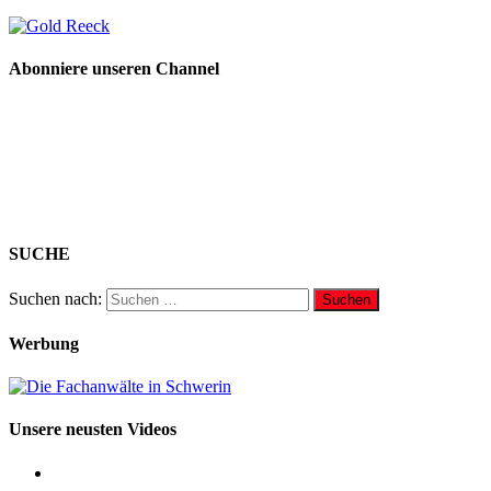
Abonniere unseren Channel
SUCHE
Suchen nach:
Werbung
Unsere neusten Videos