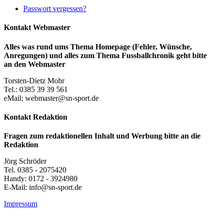
Passwort vergessen?
Kontakt Webmaster
Alles was rund ums Thema Homepage (Fehler, Wünsche,
Anregungen) und alles zum Thema Fussballchronik geht bitte
an den Webmaster
Torsten-Dietz Mohr
Tel.: 0385 39 39 561
eMail: webmaster@sn-sport.de
Kontakt Redaktion
Fragen zum redaktionellen Inhalt und Werbung bitte an die
Redaktion
Jörg Schröder
Tel. 0385 - 2075420
Handy: 0172 - 3924980
E-Mail: info@sn-sport.de
Impressum