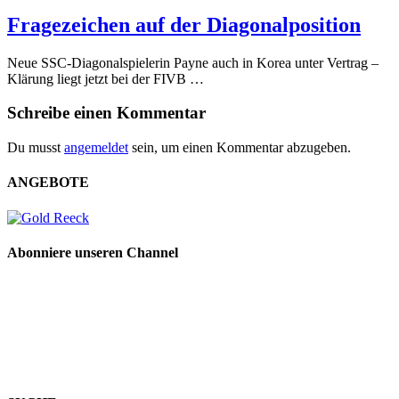
Fragezeichen auf der Diagonalposition
Neue SSC-Diagonalspielerin Payne auch in Korea unter Vertrag –
Klärung liegt jetzt bei der FIVB …
Schreibe einen Kommentar
Du musst
angemeldet
sein, um einen Kommentar abzugeben.
ANGEBOTE
Abonniere unseren Channel