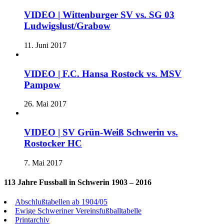
VIDEO | Wittenburger SV vs. SG 03
Ludwigslust/Grabow
11. Juni 2017
VIDEO | F.C. Hansa Rostock vs. MSV
Pampow
26. Mai 2017
VIDEO | SV Grün-Weiß Schwerin vs.
Rostocker HC
7. Mai 2017
113 Jahre Fussball in Schwerin 1903 – 2016
Abschlußtabellen ab 1904/05
Ewige Schweriner Vereinsfußballtabelle
Printarchiv