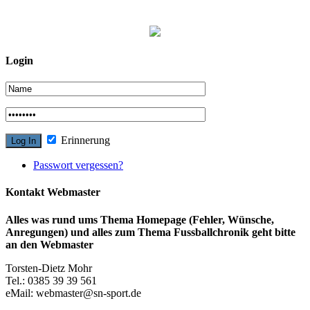
Login
Erinnerung
Passwort vergessen?
Kontakt Webmaster
Alles was rund ums Thema Homepage (Fehler, Wünsche,
Anregungen) und alles zum Thema Fussballchronik geht bitte
an den Webmaster
Torsten-Dietz Mohr
Tel.: 0385 39 39 561
eMail: webmaster@sn-sport.de