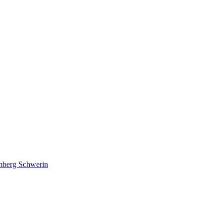
lmberg Schwerin