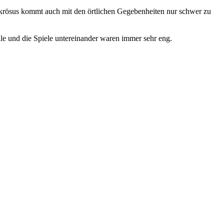
gakrösus kommt auch mit den örtlichen Gegebenheiten nur schwer zu
le und die Spiele untereinander waren immer sehr eng.