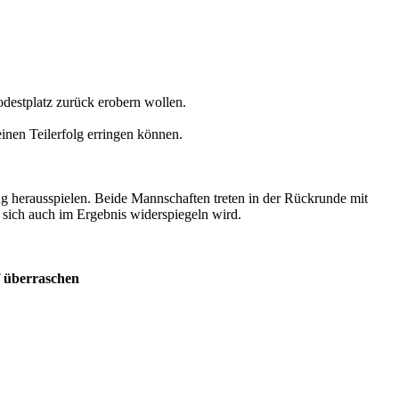
destplatz zurück erobern wollen.
inen Teilerfolg erringen können.
 herausspielen. Beide Mannschaften treten in der Rückrunde mit
s sich auch im Ergebnis widerspiegeln wird.
f überraschen