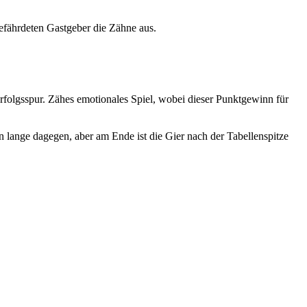
efährdeten Gastgeber die Zähne aus.
rfolgsspur. Zähes emotionales Spiel, wobei dieser Punktgewinn für
 lange dagegen, aber am Ende ist die Gier nach der Tabellenspitze