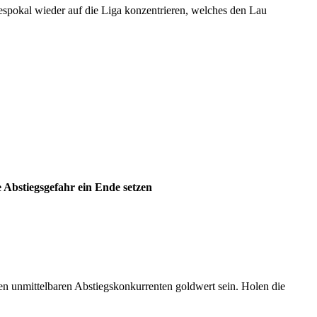
espokal wieder auf die Liga konzentrieren, welches den Lau
Abstiegsgefahr ein Ende setzen
nen unmittelbaren Abstiegskonkurrenten goldwert sein. Holen die