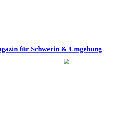
agazin für Schwerin & Umgebung