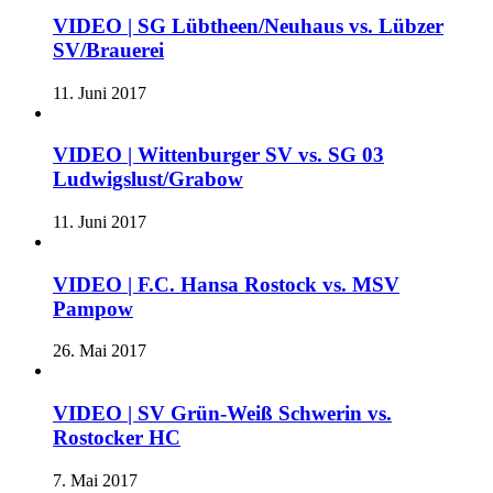
VIDEO | SG Lübtheen/Neuhaus vs. Lübzer
SV/Brauerei
11. Juni 2017
VIDEO | Wittenburger SV vs. SG 03
Ludwigslust/Grabow
11. Juni 2017
VIDEO | F.C. Hansa Rostock vs. MSV
Pampow
26. Mai 2017
VIDEO | SV Grün-Weiß Schwerin vs.
Rostocker HC
7. Mai 2017