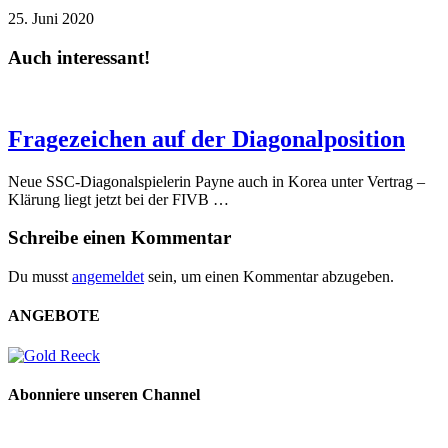
25. Juni 2020
Auch interessant!
Fragezeichen auf der Diagonalposition
Neue SSC-Diagonalspielerin Payne auch in Korea unter Vertrag –
Klärung liegt jetzt bei der FIVB …
Schreibe einen Kommentar
Du musst
angemeldet
sein, um einen Kommentar abzugeben.
ANGEBOTE
Abonniere unseren Channel