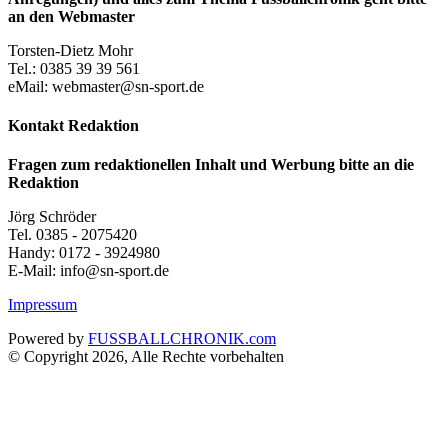
an den Webmaster
Torsten-Dietz Mohr
Tel.: 0385 39 39 561
eMail: webmaster@sn-sport.de
Kontakt Redaktion
Fragen zum redaktionellen Inhalt und Werbung bitte an die
Redaktion
Jörg Schröder
Tel. 0385 - 2075420
Handy: 0172 - 3924980
E-Mail: info@sn-sport.de
Impressum
Powered by
FUSSBALLCHRONIK.com
© Copyright 2026, Alle Rechte vorbehalten