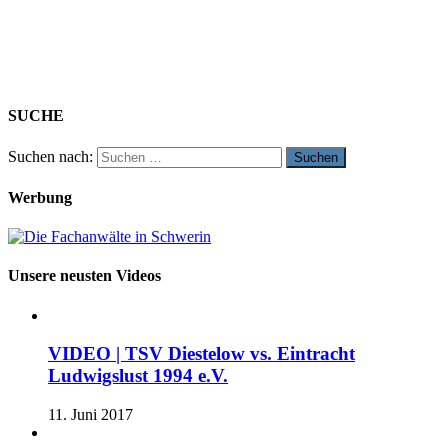
SUCHE
Suchen nach:
Werbung
Unsere neusten Videos
VIDEO | TSV Diestelow vs. Eintracht
Ludwigslust 1994 e.V.
11. Juni 2017