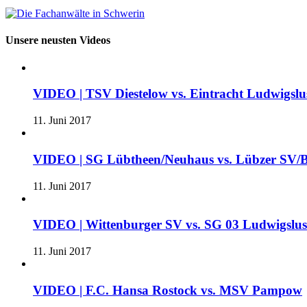
Unsere neusten Videos
VIDEO | TSV Diestelow vs. Eintracht Ludwigslus
11. Juni 2017
VIDEO | SG Lübtheen/Neuhaus vs. Lübzer SV/B
11. Juni 2017
VIDEO | Wittenburger SV vs. SG 03 Ludwigslu
11. Juni 2017
VIDEO | F.C. Hansa Rostock vs. MSV Pampow