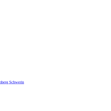
lmberg Schwerin