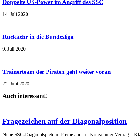
Doppelte US-Power im Angriff des SSC
14. Juli 2020
Rückkehr in die Bundesliga
9. Juli 2020
Trainerteam der Piraten geht weiter voran
25. Juni 2020
Auch interessant!
Fragezeichen auf der Diagonalposition
Neue SSC-Diagonalspielerin Payne auch in Korea unter Vertrag – Klä