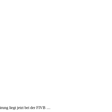
rung liegt jetzt bei der FIVB …