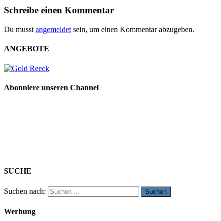
Schreibe einen Kommentar
Du musst
angemeldet
sein, um einen Kommentar abzugeben.
ANGEBOTE
Abonniere unseren Channel
SUCHE
Suchen nach:
Werbung