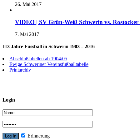
26. Mai 2017
VIDEO | SV Grün-Weiß Schwerin vs. Rostocke
7. Mai 2017
113 Jahre Fussball in Schwerin 1903 – 2016
Abschlußtabellen ab 1904/05
Ewige Schweriner Vereinsfußballtabelle
Printarchiv
Login
Erinnerung