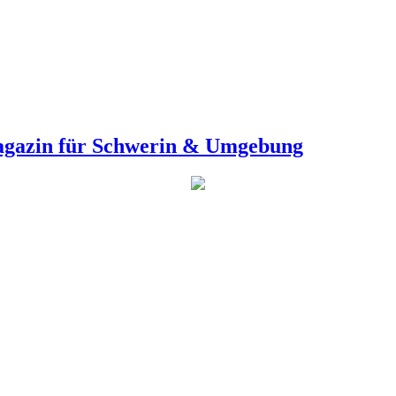
agazin für Schwerin & Umgebung