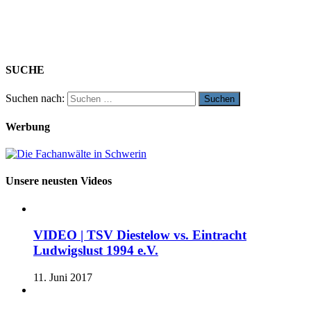
SUCHE
Suchen nach:
Werbung
Unsere neusten Videos
VIDEO | TSV Diestelow vs. Eintracht
Ludwigslust 1994 e.V.
11. Juni 2017