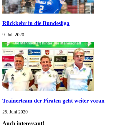
Rückkehr in die Bundesliga
9. Juli 2020
Trainerteam der Piraten geht weiter voran
25. Juni 2020
Auch interessant!