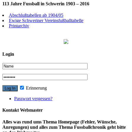
113 Jahre Fussball in Schwerin 1903 – 2016
Abschlußtabellen ab 1904/05
Ewige Schweriner Vereinsfußballtabelle
Printarchiv
Login
Erinnerung
Passwort vergessen?
Kontakt Webmaster
Alles was rund ums Thema Homepage (Fehler, Wünsche,
Anregungen) und alles zum Thema Fussballchronik geht bitte