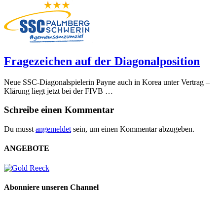
Fragezeichen auf der Diagonalposition
Neue SSC-Diagonalspielerin Payne auch in Korea unter Vertrag –
Klärung liegt jetzt bei der FIVB …
Schreibe einen Kommentar
Du musst
angemeldet
sein, um einen Kommentar abzugeben.
ANGEBOTE
Abonniere unseren Channel