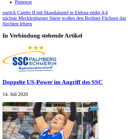
Pinterest
zurück
Cambs II mit Skandalspiel in Eldena endet 4:4
nächste
Mecklenburger Stiere wollen den Berliner Füchsen das
fürchten lehren
In Verbindung stehende Artikel
Doppelte US-Power im Angriff des SSC
14. Juli 2020