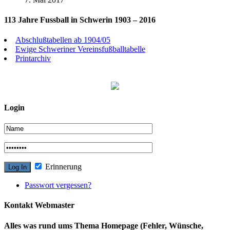
113 Jahre Fussball in Schwerin 1903 – 2016
Abschlußtabellen ab 1904/05
Ewige Schweriner Vereinsfußballtabelle
Printarchiv
Login
Erinnerung
Passwort vergessen?
Kontakt Webmaster
Alles was rund ums Thema Homepage (Fehler, Wünsche,