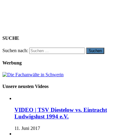
SUCHE
Suchen nach:
Werbung
Unsere neusten Videos
VIDEO | TSV Diestelow vs. Eintracht
Ludwigslust 1994 e.V.
11. Juni 2017