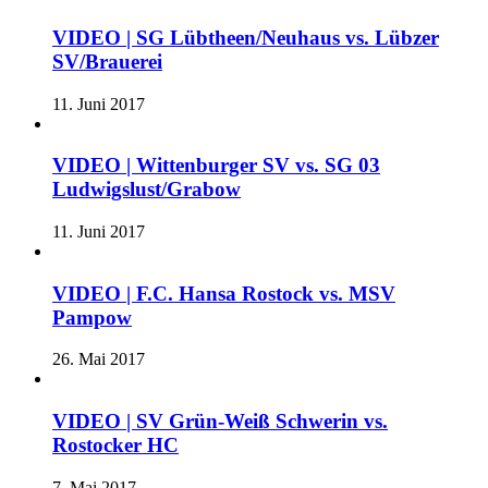
VIDEO | SG Lübtheen/Neuhaus vs. Lübzer
SV/Brauerei
11. Juni 2017
VIDEO | Wittenburger SV vs. SG 03
Ludwigslust/Grabow
11. Juni 2017
VIDEO | F.C. Hansa Rostock vs. MSV
Pampow
26. Mai 2017
VIDEO | SV Grün-Weiß Schwerin vs.
Rostocker HC
7. Mai 2017