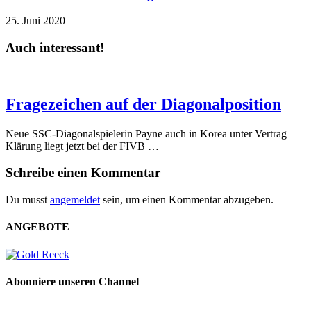
25. Juni 2020
Auch interessant!
Fragezeichen auf der Diagonalposition
Neue SSC-Diagonalspielerin Payne auch in Korea unter Vertrag –
Klärung liegt jetzt bei der FIVB …
Schreibe einen Kommentar
Du musst
angemeldet
sein, um einen Kommentar abzugeben.
ANGEBOTE
Abonniere unseren Channel