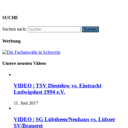
SUCHE
Suchen nach:
Werbung
Unsere neusten Videos
VIDEO | TSV Diestelow vs. Eintracht
Ludwigslust 1994 e.V.
11. Juni 2017
VIDEO | SG Lübtheen/Neuhaus vs. Lübzer
SV/Brauerei