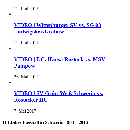
11. Juni 2017
VIDEO | Wittenburger SV vs. SG 03
Ludwigslust/Grabow
11. Juni 2017
VIDEO | F.C. Hansa Rostock vs. MSV
Pampow
26. Mai 2017
VIDEO | SV Grün-Weiß Schwerin vs.
Rostocker HC
7. Mai 2017
113 Jahre Fussball in Schwerin 1903 – 2016