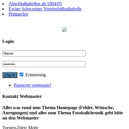
Abschlußtabellen ab 1904/05
Ewige Schweriner Vereinsfußballtabelle
Printarchiv
Login
Erinnerung
Passwort vergessen?
Kontakt Webmaster
Alles was rund ums Thema Homepage (Fehler, Wünsche,
Anregungen) und alles zum Thema Fussballchronik geht bitte
an den Webmaster
Torsten-Dietz Mohr