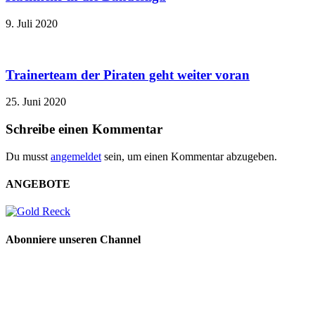
9. Juli 2020
Trainerteam der Piraten geht weiter voran
25. Juni 2020
Schreibe einen Kommentar
Du musst
angemeldet
sein, um einen Kommentar abzugeben.
ANGEBOTE
Abonniere unseren Channel