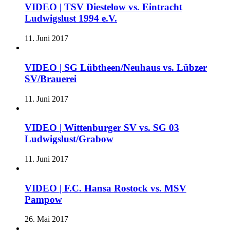
VIDEO | TSV Diestelow vs. Eintracht
Ludwigslust 1994 e.V.
11. Juni 2017
VIDEO | SG Lübtheen/Neuhaus vs. Lübzer
SV/Brauerei
11. Juni 2017
VIDEO | Wittenburger SV vs. SG 03
Ludwigslust/Grabow
11. Juni 2017
VIDEO | F.C. Hansa Rostock vs. MSV
Pampow
26. Mai 2017