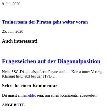
9. Juli 2020
Trainerteam der Piraten geht weiter voran
25. Juni 2020
Auch interessant!
Fragezeichen auf der Diagonalposition
Neue SSC-Diagonalspielerin Payne auch in Korea unter Vertrag –
Klärung liegt jetzt bei der FIVB …
Schreibe einen Kommentar
Du musst
angemeldet
sein, um einen Kommentar abzugeben.
ANGEBOTE