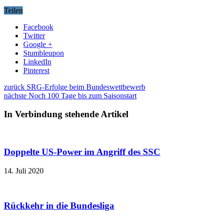
Teilen
Facebook
Twitter
Google +
Stumbleupon
LinkedIn
Pinterest
zurück
SRG-Erfolge beim Bundeswettbewerb
nächste
Noch 100 Tage bis zum Saisonstart
In Verbindung stehende Artikel
Doppelte US-Power im Angriff des SSC
14. Juli 2020
Rückkehr in die Bundesliga