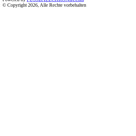
© Copyright 2026, Alle Rechte vorbehalten