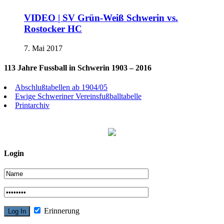
VIDEO | SV Grün-Weiß Schwerin vs.
Rostocker HC
7. Mai 2017
113 Jahre Fussball in Schwerin 1903 – 2016
Abschlußtabellen ab 1904/05
Ewige Schweriner Vereinsfußballtabelle
Printarchiv
Login
Erinnerung