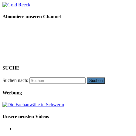
Abonniere unseren Channel
SUCHE
Suchen nach:
Werbung
Unsere neusten Videos