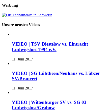
Werbung
Unsere neusten Videos
VIDEO | TSV Diestelow vs. Eintracht
Ludwigslust 1994 e.V.
11. Juni 2017
VIDEO | SG Lübtheen/Neuhaus vs. Lübzer
SV/Brauerei
11. Juni 2017
VIDEO | Wittenburger SV vs. SG 03
Ludwigslust/Grabow