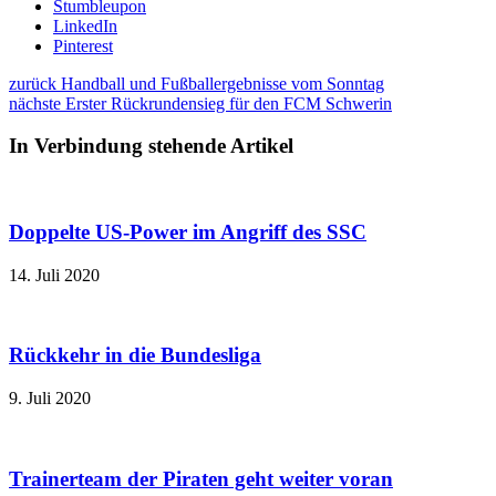
Stumbleupon
LinkedIn
Pinterest
zurück
Handball und Fußballergebnisse vom Sonntag
nächste
Erster Rückrundensieg für den FCM Schwerin
In Verbindung stehende Artikel
Doppelte US-Power im Angriff des SSC
14. Juli 2020
Rückkehr in die Bundesliga
9. Juli 2020
Trainerteam der Piraten geht weiter voran