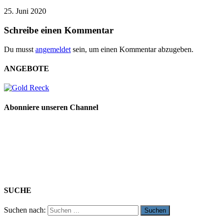
25. Juni 2020
Schreibe einen Kommentar
Du musst
angemeldet
sein, um einen Kommentar abzugeben.
ANGEBOTE
Abonniere unseren Channel
SUCHE
Suchen nach: