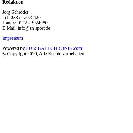
Redaktion
Jörg Schröder
Tel. 0385 - 2075420
Handy: 0172 - 3924980
E-Mail: info@sn-sport.de
Impressum
Powered by
FUSSBALLCHRONIK.com
© Copyright 2026, Alle Rechte vorbehalten