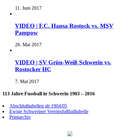
11. Juni 2017
VIDEO | F.C. Hansa Rostock vs. MSV
Pampow
26. Mai 2017
VIDEO | SV Grün-Weiß Schwerin vs.
Rostocker HC
7. Mai 2017
113 Jahre Fussball in Schwerin 1903 – 2016
Abschlußtabellen ab 1904/05
Ewige Schweriner Vereinsfußballtabelle
Printarchiv