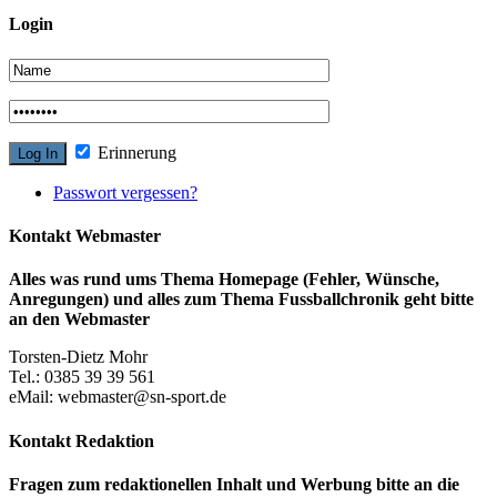
Login
Erinnerung
Passwort vergessen?
Kontakt Webmaster
Alles was rund ums Thema Homepage (Fehler, Wünsche,
Anregungen) und alles zum Thema Fussballchronik geht bitte
an den Webmaster
Torsten-Dietz Mohr
Tel.: 0385 39 39 561
eMail: webmaster@sn-sport.de
Kontakt Redaktion
Fragen zum redaktionellen Inhalt und Werbung bitte an die