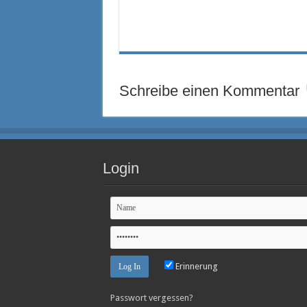
Schreibe einen Kommentar
Login
Erinnerung
Passwort vergessen?